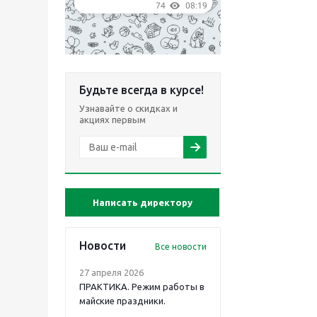
Будьте всегда в курсе!
Узнавайте о скидках и
акциях первым
Написать директору
Новости
Все новости
27 апреля 2026
ПРАКТИКА. Режим работы в
майские праздники.