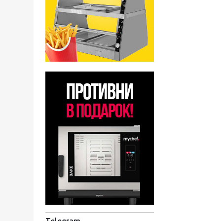
Telegram