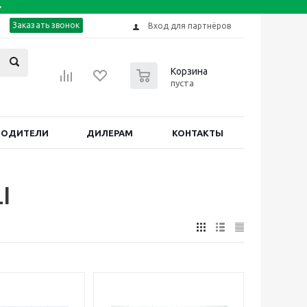
Заказать звонок
Вход для партнёров
0
Корзина
пуста
ВОДИТЕЛИ
ДИЛЕРАМ
КОНТАКТЫ
I