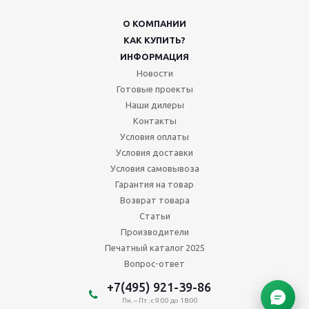
О КОМПАНИИ
КАК КУПИТЬ?
ИНФОРМАЦИЯ
Новости
Готовые проекты
Наши дилеры
Контакты
Условия оплаты
Условия доставки
Условия самовывоза
Гарантия на товар
Возврат товара
Статьи
Производители
Печатный каталог 2025
Вопрос-ответ
+7(495) 921-39-86
Пн. – Пт.: с 9:00 до 18:00