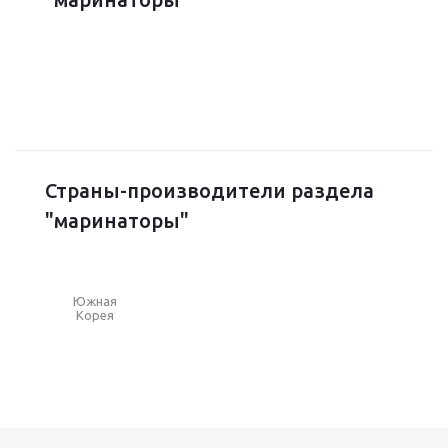
Страны-производители раздела
"маринаторы"
Южная
Корея