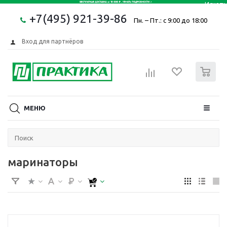
+7(495) 921-39-86
Пн. – Пт.: с 9:00 до 18:00
Вход для партнёров
0
МЕНЮ
маринаторы