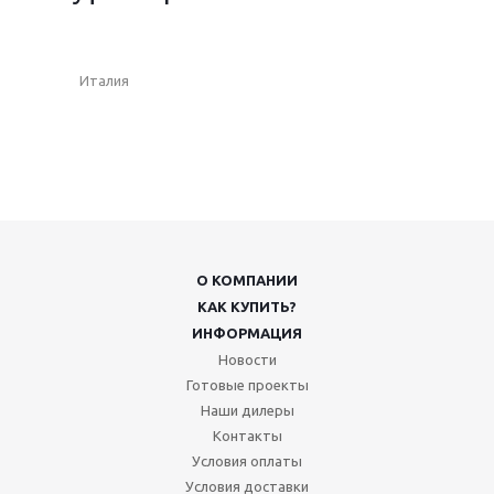
Италия
О КОМПАНИИ
КАК КУПИТЬ?
ИНФОРМАЦИЯ
Новости
Готовые проекты
Наши дилеры
Контакты
Условия оплаты
Условия доставки