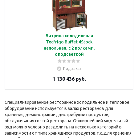
Витрина холодильная
Tecfrigo Buffet 4Stock
напольная, с 2 полками,
с подсветкой
Под заказ
1 130 436 руб.
Специализированное ресторанное холодильное и тепловое
оборудование используется в залах ресторанов для
хранения, демонстрации , дистрибуции продуктов,
обслуживания гостей ресторана. Обширнейший модельный
ряд можно условно разделить на несколько категорий в
зависимости от типа хранящихся продуктов,т.к..для хранения