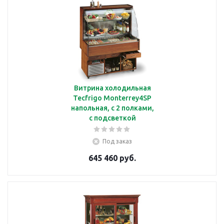
Витрина холодильная
Tecfrigo Monterrey4SP
напольная, с 2 полками,
с подсветкой
Под заказ
645 460 руб.