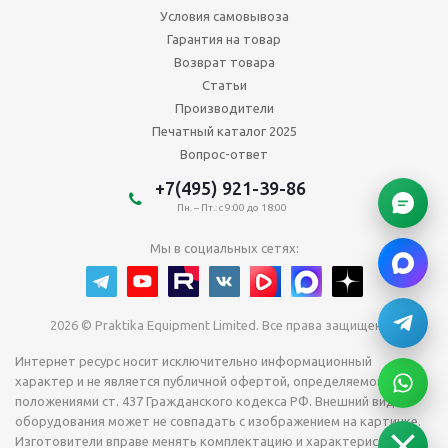
Условия самовывоза
Гарантия на товар
Возврат товара
Статьи
Производители
Печатный каталог 2025
Вопрос-ответ
+7(495) 921-39-86
Пн. – Пт.: с 9:00 до 18:00
Мы в социальных сетях:
2026 © Praktika Equipment Limited. Все права защищены.
Интернет ресурс носит исключительно информационный
характер и не является публичной офертой, определяемой
положениями ст. 437 Гражданского кодекса РФ. Внешний вид
оборудования может не совпадать с изображением на картинке.
Изготовители вправе менять комплектацию и характеристики