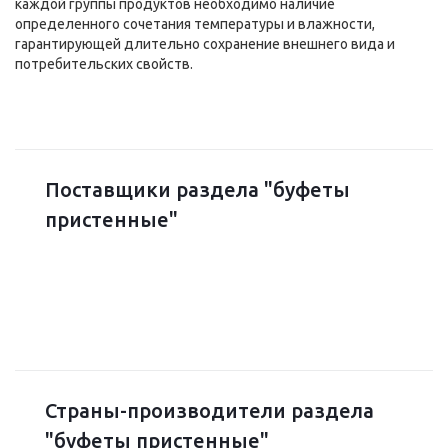
каждой группы продуктов необходимо наличие
определенного сочетания температуры и влажности,
гарантирующей длительно сохранение внешнего вида и
потребительских свойств.
Поставщики раздела "буфеты
пристенные"
Страны-производители раздела
"буфеты пристенные"