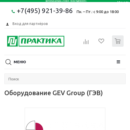
+7(495) 921-39-86
Пн. – Пт.: с 9:00 до 18:00
Вход для партнёров
0
МЕНЮ
Оборудование GEV Group (ГЭВ)