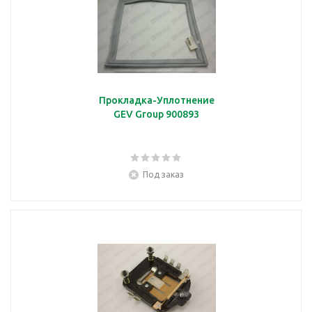
Прокладка-Уплотнение
GEV Group 900893
Под заказ