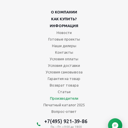
О КОМПАНИИ
КАК КУПИТЬ?
ИНФОРМАЦИЯ
Новости
Готовые проекты
Наши дилеры
Контакты
Условия оплаты
Условия доставки
Условия самовывоза
Гарантия на товар
Возврат товара
Статьи
Производители
Печатный каталог 2025
Вопрос-ответ
+7(495) 921-39-86
Пн. – Пт.: с 9:00 до 18:00