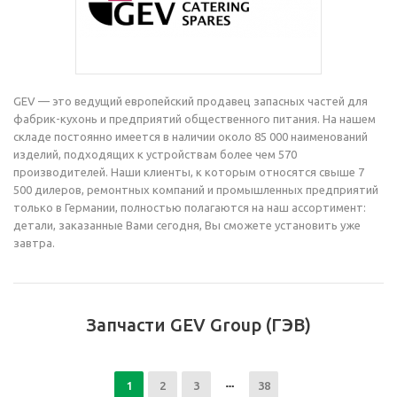
GEV — это ведущий европейский продавец запасных частей для
фабрик-кухонь и предприятий общественного питания. На нашем
складе постоянно имеется в наличии около 85 000 наименований
изделий, подходящих к устройствам более чем 570
производителей. Наши клиенты, к которым относятся свыше 7
500 дилеров, ремонтных компаний и промышленных предприятий
только в Германии, полностью полагаются на наш ассортимент:
детали, заказанные Вами сегодня, Вы сможете установить уже
завтра.
Запчасти GEV Group (ГЭВ)
1
2
3
38