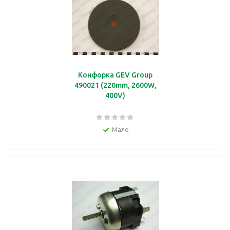
Конфорка GEV Group
490021 (220mm, 2600W,
400V)
Мало