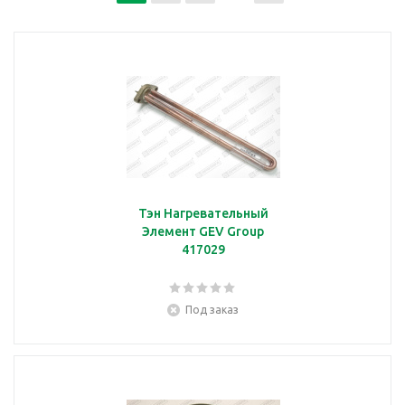
Тэн Нагревательный
Элемент GEV Group
417029
Под заказ