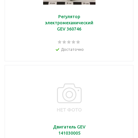
Регулятор
электромеханический
GEV 360746
Достаточно
Двигатель GEV
141030005