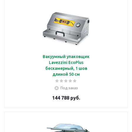
Вакуумный упаковщик
Lavezzini EcoPlus
бескамерный, 1 шов
длиной 50 см
Под заказ
144 788 руб.