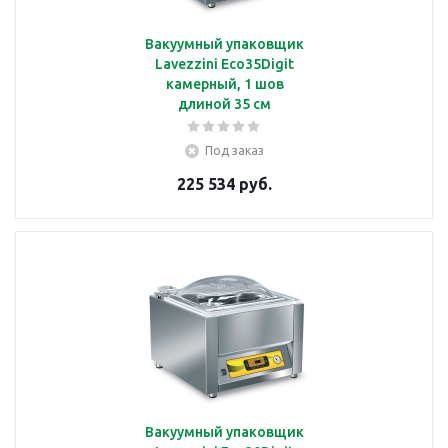
Вакуумный упаковщик
Lavezzini Eco35Digit
камерный, 1 шов
длиной 35 см
Под заказ
225 534 руб.
Вакуумный упаковщик