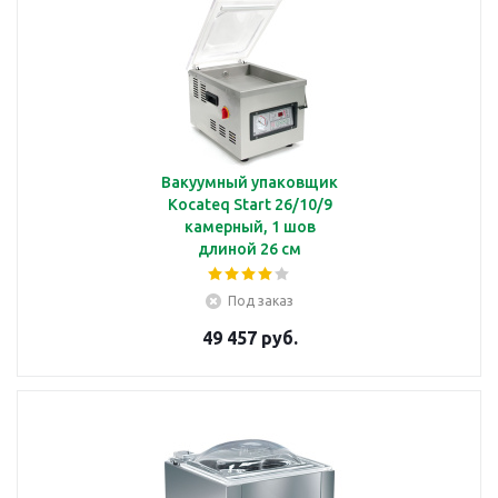
Вакуумный упаковщик
Kocateq Start 26/10/9
камерный, 1 шов
длиной 26 см
Под заказ
49 457 руб.