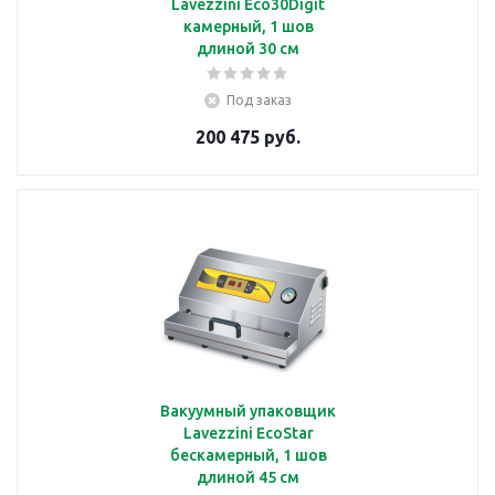
Lavezzini Eco30Digit
камерный, 1 шов
длиной 30 см
Под заказ
200 475 руб.
Вакуумный упаковщик
Lavezzini EcoStar
бескамерный, 1 шов
длиной 45 см