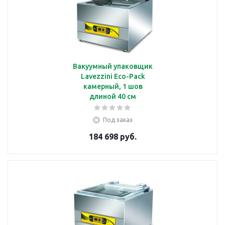
Вакуумный упаковщик
Lavezzini Eco-Pack
камерный, 1 шов
длиной 40 см
Под заказ
184 698 руб.