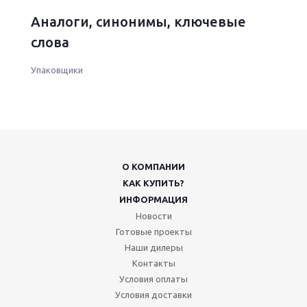
Аналоги, синонимы, ключевые
слова
Упаковщики
О КОМПАНИИ
КАК КУПИТЬ?
ИНФОРМАЦИЯ
Новости
Готовые проекты
Наши дилеры
Контакты
Условия оплаты
Условия доставки