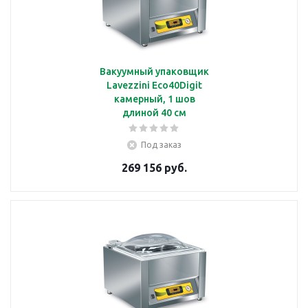
Вакуумный упаковщик
Lavezzini Eco40Digit
камерный, 1 шов
длиной 40 см
Под заказ
269 156 руб.