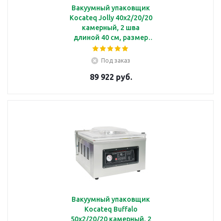
Вакуумный упаковщик
Kocateq Jolly 40x2/20/20
камерный, 2 шва
длиной 40 см, размер
камеры 42х38х13 см
Под заказ
89 922 руб.
Вакуумный упаковщик
Kocateq Buffalo
50x2/20/20 камерный, 2