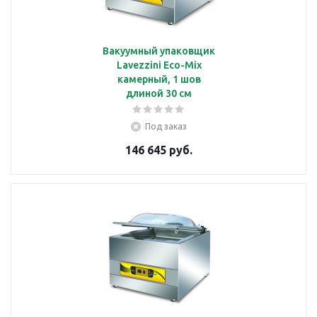
Вакуумный упаковщик
Lavezzini Eco-Mix
камерный, 1 шов
длиной 30 см
Под заказ
146 645 руб.