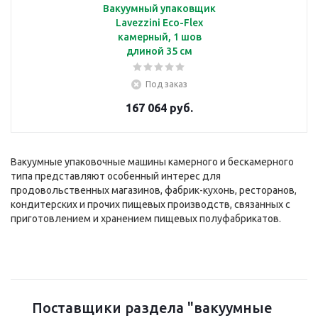
Вакуумный упаковщик
Lavezzini Eco-Flex
камерный, 1 шов
длиной 35 см
Под заказ
167 064 руб.
Вакуумные упаковочные машины камерного и бескамерного
типа представляют особенный интерес для
продовольственных магазинов, фабрик-кухонь, ресторанов,
кондитерских и прочих пищевых производств, связанных с
приготовлением и хранением пищевых полуфабрикатов.
Поставщики раздела "вакуумные