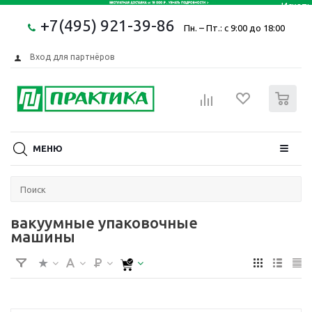
+7(495) 921-39-86
Пн. – Пт.: с 9:00 до 18:00
Вход для партнёров
0
МЕНЮ
вакуумные упаковочные
машины