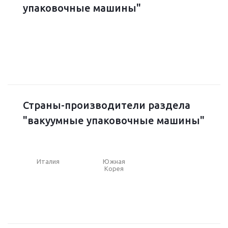
упаковочные машины"
Страны-производители раздела
"вакуумные упаковочные машины"
Италия
Южная
Корея