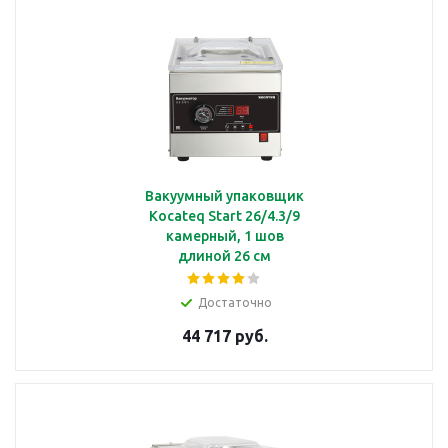
Вакуумный упаковщик
Kocateq Start 26/4.3/9
камерный, 1 шов
длиной 26 см
Достаточно
44 717 руб.