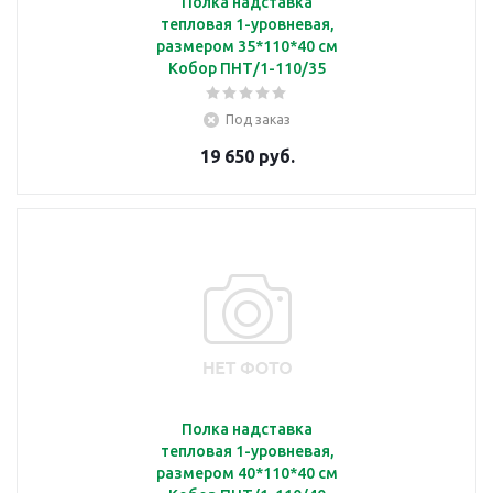
Полка надставка
тепловая 1-уровневая,
размером 35*110*40 см
Кобор ПНТ/1-110/35
Под заказ
19 650 руб.
Полка надставка
тепловая 1-уровневая,
размером 40*110*40 см