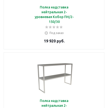
Полка надставка
нейтральная 2-
уровневая Кобор ПН/2-
150/30
Под заказ
19 920 руб.
Полка надставка
нейтральная 2-