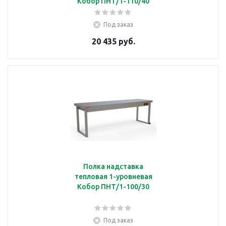
Кобор ПНТ/1-110/40
Под заказ
20 435 руб.
Полка надставка
тепловая 1-уровневая
Кобор ПНТ/1-100/30
Под заказ