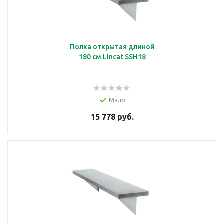
Полка открытая длиной
180 см Lincat SSH18
Мало
15 778 руб.