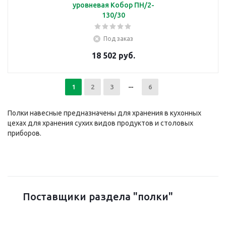
уровневая Кобор ПН/2-
130/30
Под заказ
18 502 руб.
1
2
3
6
Полки навесные предназначены для хранения в кухонных
цехах для хранения сухих видов продуктов и столовых
приборов.
Поставщики раздела "полки"