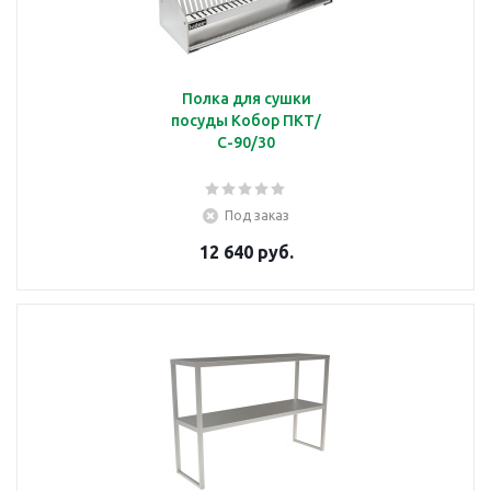
Полка для сушки
посуды Кобор ПКТ/
С-90/30
Под заказ
12 640 руб.