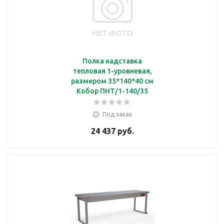
Полка надставка
тепловая 1-уровневая,
размером 35*140*40 см
Кобор ПНТ/1-140/35
Под заказ
24 437 руб.