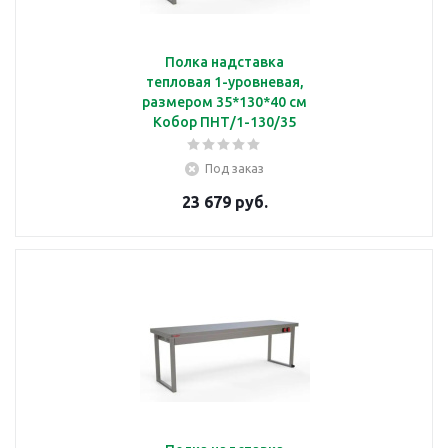
Полка надставка
тепловая 1-уровневая,
размером 35*130*40 см
Кобор ПНТ/1-130/35
Под заказ
23 679 руб.