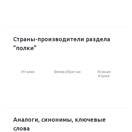
Страны-производители раздела
"полки"
Италия
Великобритания
Южная
Корея
Аналоги, синонимы, ключевые
слова