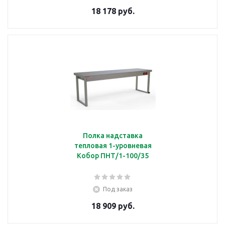
18 178 руб.
Полка надставка
тепловая 1-уровневая
Кобор ПНТ/1-100/35
Под заказ
18 909 руб.