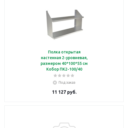
Полка открытая
настенная 2-уровневая,
размером 40*100*55 см
Кобор ПК2-100/40
Под заказ
11 127 руб.