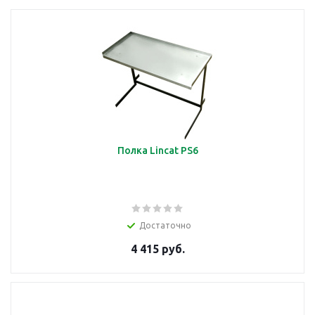
Полка Lincat PS6
Достаточно
4 415 руб.