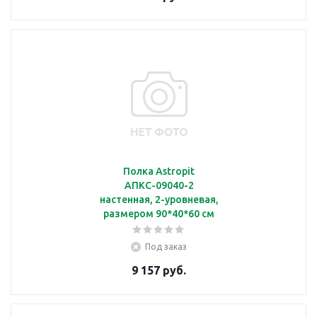
Полка Astropit
АПКС-09040-2
настенная, 2-уровневая,
размером 90*40*60 см
Под заказ
9 157 руб.