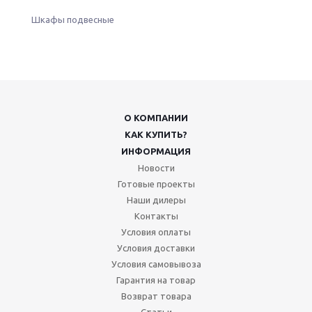
Шкафы подвесные
О КОМПАНИИ
КАК КУПИТЬ?
ИНФОРМАЦИЯ
Новости
Готовые проекты
Наши дилеры
Контакты
Условия оплаты
Условия доставки
Условия самовывоза
Гарантия на товар
Возврат товара