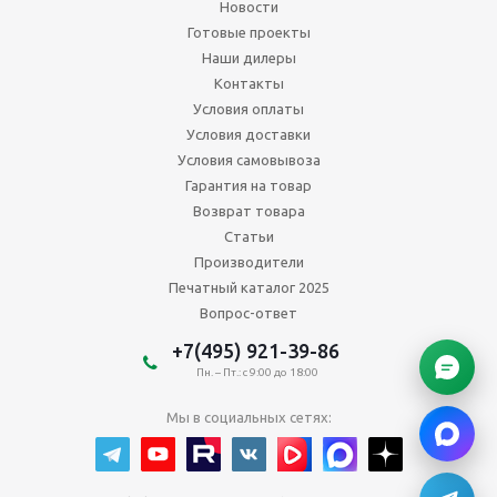
Новости
Готовые проекты
Наши дилеры
Контакты
Условия оплаты
Условия доставки
Условия самовывоза
Гарантия на товар
Возврат товара
Статьи
Производители
Печатный каталог 2025
Вопрос-ответ
+7(495) 921-39-86
Пн. – Пт.: с 9:00 до 18:00
Мы в социальных сетях: