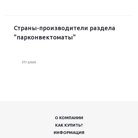
Страны-производители раздела
"парконвектоматы"
Италия
О КОМПАНИИ
КАК КУПИТЬ?
ИНФОРМАЦИЯ