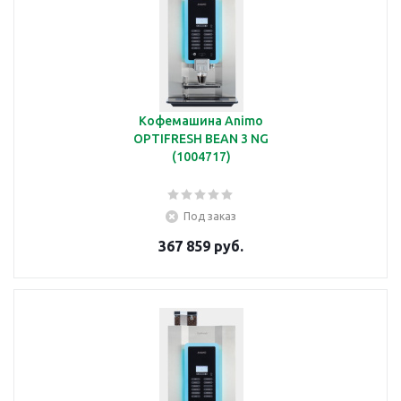
Кофемашина Animo
OPTIFRESH BEAN 3 NG
(1004717)
Под заказ
367 859 руб.