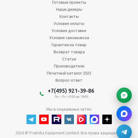
Готовые проекты
Наши дилеры
Контакты
Условия оплаты
Условия доставки
Условия самовывоза
Гарантия на товар
Возврат товара
Статьи
Производители
Печатный каталог 2025
Вопрос-ответ
+7(495) 921-39-86
Пн. – Пт.: с 9:00 до 18:00
Мы в социальных сетях:
2026 © Praktika Equipment Limited. Все права защищены.