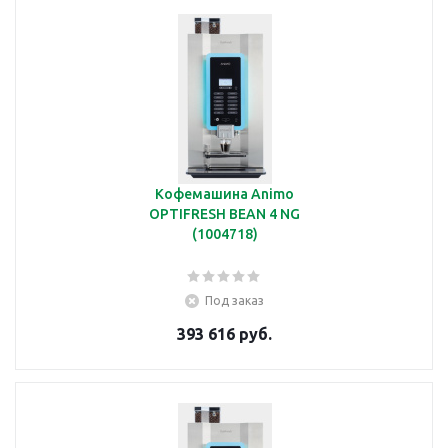
Кофемашина Animo
OPTIFRESH BEAN 4 NG
(1004718)
Под заказ
393 616 руб.