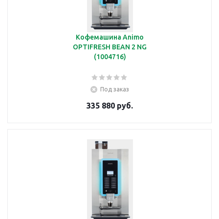
Кофемашина Animo
OPTIFRESH BEAN 2 NG
(1004716)
Под заказ
335 880 руб.