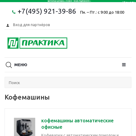
+7(495) 921-39-86
Пн. – Пт.: с 9:00 до 18:00
Вход для партнёров
МЕНЮ
Кофемашины
кофемашины автоматические
офисные
Кофеварки с автоматическим помолом и