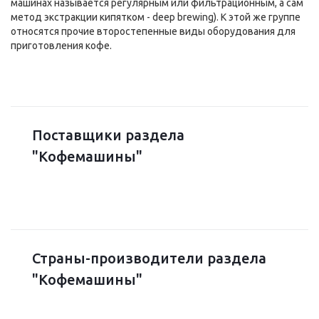
машинах называется регулярным или фильтрационным, а сам
метод экстракции кипятком - deep brewing). К этой же группе
относятся прочие второстепенные виды оборудования для
приготовления кофе.
Поставщики раздела
"Кофемашины"
Страны-производители раздела
"Кофемашины"