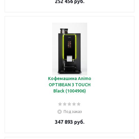
252 456 руб.
Кофемашина Animo
OPTIBEAN 3 TOUCH
Black (1004906)
Под заказ
347 893 руб.