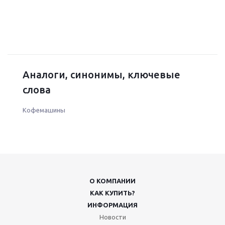
Аналоги, синонимы, ключевые
слова
Кофемашины
О КОМПАНИИ
КАК КУПИТЬ?
ИНФОРМАЦИЯ
Новости