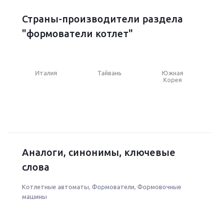
Страны-производители раздела
"формователи котлет"
Италия
Тайвань
Южная
Корея
Аналоги, синонимы, ключевые
слова
Котлетные автоматы
,
Формователи
,
Формовочные
машины