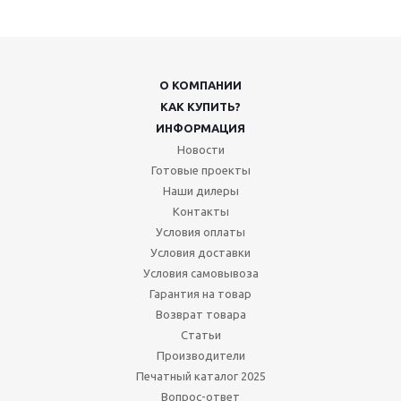
О КОМПАНИИ
КАК КУПИТЬ?
ИНФОРМАЦИЯ
Новости
Готовые проекты
Наши дилеры
Контакты
Условия оплаты
Условия доставки
Условия самовывоза
Гарантия на товар
Возврат товара
Статьи
Производители
Печатный каталог 2025
Вопрос-ответ