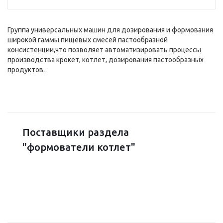
Группа универсальных машин для дозирования и формования
широкой гаммы пищевых смесей пастообразной
консистенции,что позволяет автоматизировать процессы
производства крокет, котлет, дозирования пастообразных
продуктов.
Поставщики раздела
"формователи котлет"