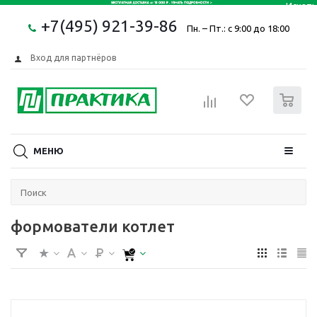
+7(495) 921-39-86
Пн. – Пт.: с 9:00 до 18:00
Вход для партнёров
0
МЕНЮ
формователи котлет