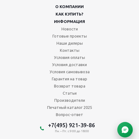
О КОМПАНИИ
КАК КУПИТЬ?
ИНФОРМАЦИЯ
Новости
Готовые проекты
Наши дилеры
Контакты
Условия оплаты
Условия доставки
Условия самовывоза
Гарантия на товар
Возврат товара
Статьи
Производители
Печатный каталог 2025
Вопрос-ответ
+7(495) 921-39-86
Пн. – Пт.: с 9:00 до 18:00