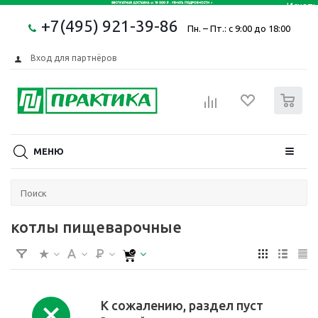
+7(495) 921-39-86
Пн. – Пт.: с 9:00 до 18:00
Вход для партнёров
0
МЕНЮ
котлы пищеварочные
К сожалению, раздел пуст