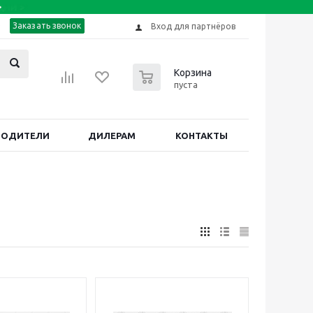
Заказать звонок
Вход для партнёров
0
Корзина
пуста
ВОДИТЕЛИ
ДИЛЕРАМ
КОНТАКТЫ