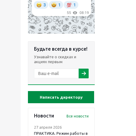
Будьте всегда в курсе!
Узнавайте о скидках и
акциях первым
Написать директору
Новости
Все новости
27 апреля 2026
ПРАКТИКА. Режим работы в