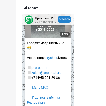
Telegram