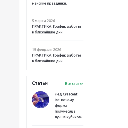
майские праздники.
5 марта 2026
ПРАКТИКА. График работы
в ближайшие дни.
19 февраля 2026
ПРАКТИКА. График работы
в ближайшие дни.
Статьи
Все статьи
Лед Crescent
Ice: почему
форма
полумесяца
лучше кубиков?