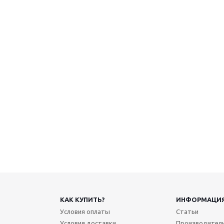
КАК КУПИТЬ?
ИНФОРМАЦИ
Условия оплаты
Статьи
Условия доставки
Производител