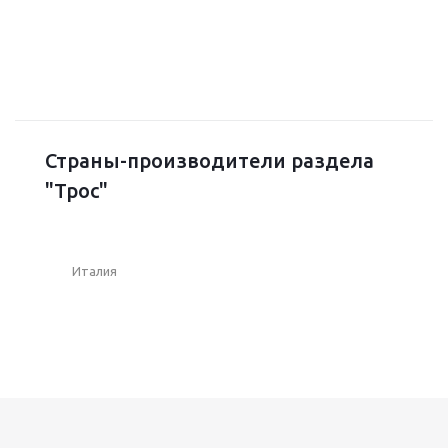
Страны-производители раздела
"Трос"
Италия