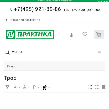
+7(495) 921-39-86
Пн. – Пт.: с 9:00 до 18:00
Вход для партнёров
0
МЕНЮ
Трос