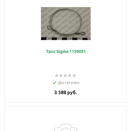
Трос Sigma 1159051
Достаточно
3 588 руб.