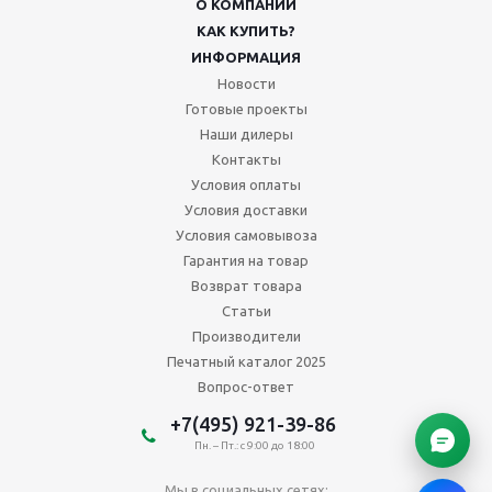
О КОМПАНИИ
КАК КУПИТЬ?
ИНФОРМАЦИЯ
Новости
Готовые проекты
Наши дилеры
Контакты
Условия оплаты
Условия доставки
Условия самовывоза
Гарантия на товар
Возврат товара
Статьи
Производители
Печатный каталог 2025
Вопрос-ответ
+7(495) 921-39-86
Пн. – Пт.: с 9:00 до 18:00
Мы в социальных сетях: