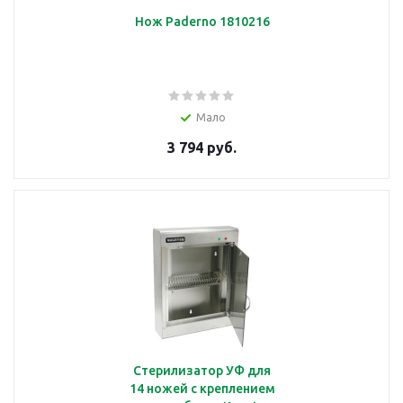
Нож Paderno 1810216
Мало
3 794 руб.
Стерилизатор УФ для
14 ножей с креплением