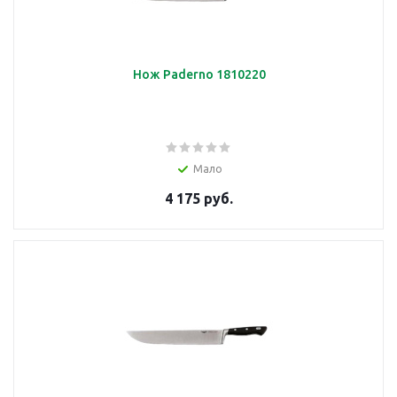
Нож Paderno 1810220
Мало
4 175 руб.