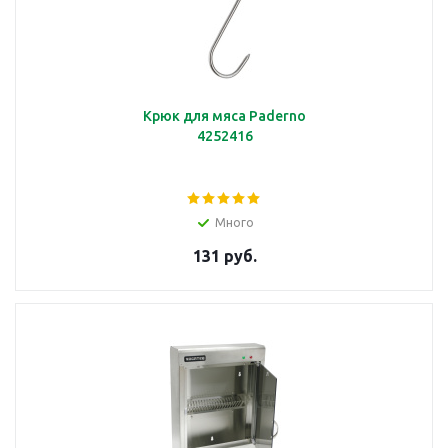
Крюк для мяса Paderno
4252416
Много
131 руб.