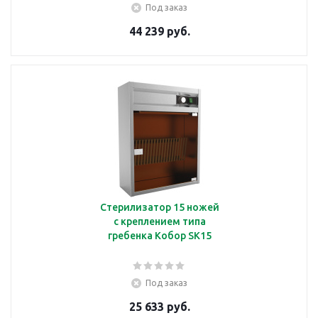
Под заказ
44 239 руб.
Стерилизатор 15 ножей
с креплением типа
гребенка Кобор SK15
Под заказ
25 633 руб.