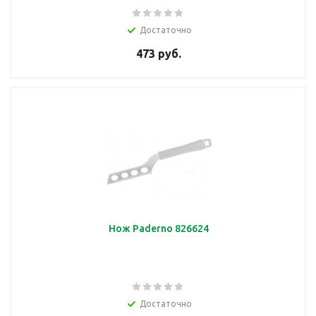
Достаточно
473 руб.
Нож Paderno 826624
Достаточно