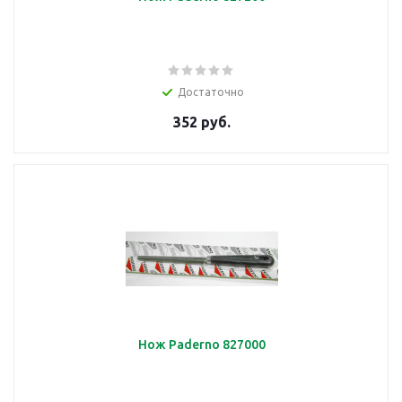
Достаточно
352 руб.
Нож Paderno 827000