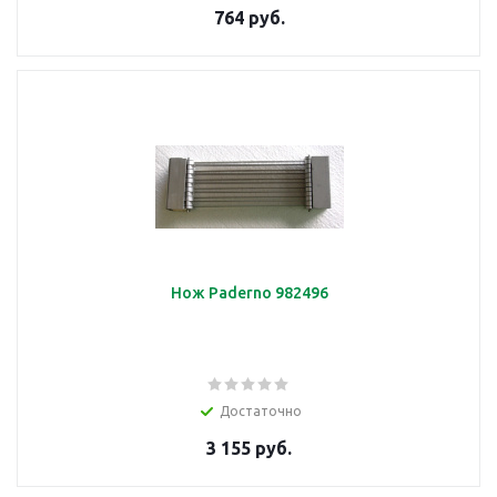
764 руб.
Нож Paderno 982496
Достаточно
3 155 руб.