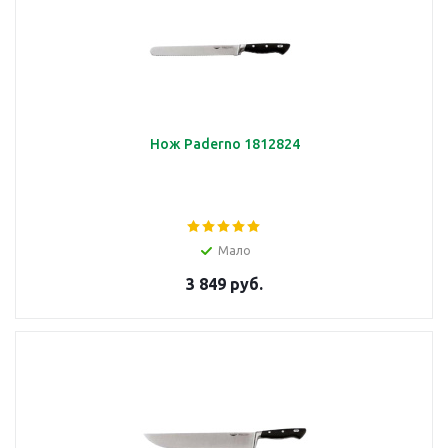
Нож Paderno 1812824
Мало
3 849 руб.