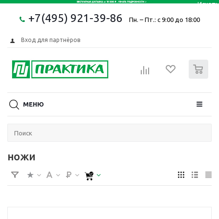
+7(495) 921-39-86
Пн. – Пт.: с 9:00 до 18:00
Вход для партнёров
0
МЕНЮ
ножи