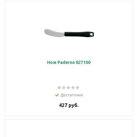
Нож Paderno 827100
Достаточно
427 руб.