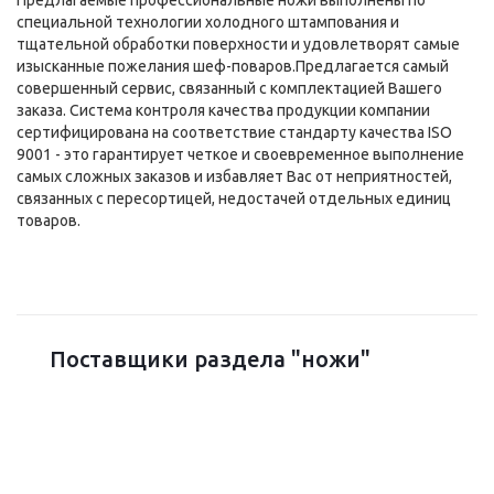
специальной технологии холодного штампования и
тщательной обработки поверхности и удовлетворят самые
изысканные пожелания шеф-поваров.Предлагается самый
совершенный сервис, связанный с комплектацией Вашего
заказа. Система контроля качества продукции компании
сертифицирована на соответствие стандарту качества ISO
9001 - это гарантирует четкое и своевременное выполнение
самых сложных заказов и избавляет Вас от неприятностей,
связанных с пересортицей, недостачей отдельных единиц
товаров.
Поставщики раздела "ножи"