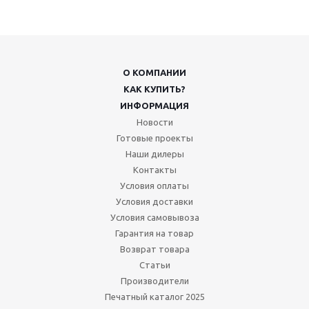
О КОМПАНИИ
КАК КУПИТЬ?
ИНФОРМАЦИЯ
Новости
Готовые проекты
Наши дилеры
Контакты
Условия оплаты
Условия доставки
Условия самовывоза
Гарантия на товар
Возврат товара
Статьи
Производители
Печатный каталог 2025