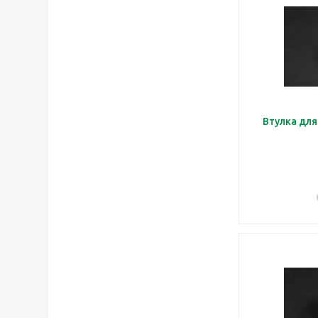
Втулка дл