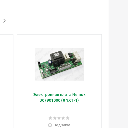
Электронная плата Nemox
307901000 (#NXT-1)
Под заказ