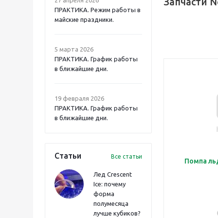
Запчасти N
ПРАКТИКА. Режим работы в
майские праздники.
5 марта 2026
ПРАКТИКА. График работы
в ближайшие дни.
19 февраля 2026
ПРАКТИКА. График работы
в ближайшие дни.
Статьи
Все статьи
Помпа ль
Лед Crescent
Ice: почему
форма
полумесяца
лучше кубиков?