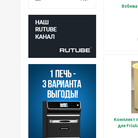
Комплект 