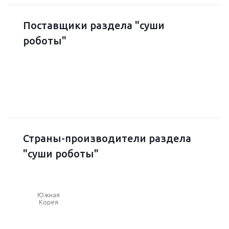
Поставщики раздела "суши
роботы"
Страны-производители раздела
"суши роботы"
Южная
Корея