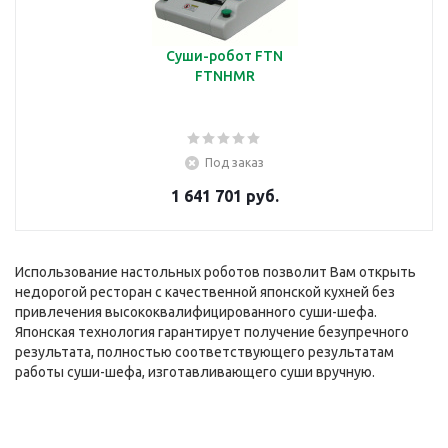
Суши-робот FTN
FTNHMR
Под заказ
1 641 701 руб.
Использование настольных роботов позволит Вам открыть
недорогой ресторан с качественной японской кухней без
привлечения высококвалифицированного суши-шефа.
Японская технология гарантирует получение безупречного
результата, полностью соответствующего результатам
работы суши-шефа, изготавливающего суши вручную.