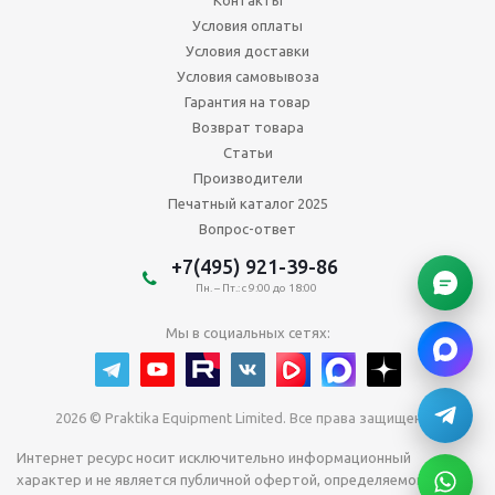
Контакты
Условия оплаты
Условия доставки
Условия самовывоза
Гарантия на товар
Возврат товара
Статьи
Производители
Печатный каталог 2025
Вопрос-ответ
+7(495) 921-39-86
Пн. – Пт.: с 9:00 до 18:00
Мы в социальных сетях:
2026 © Praktika Equipment Limited. Все права защищены.
Интернет ресурс носит исключительно информационный
характер и не является публичной офертой, определяемой