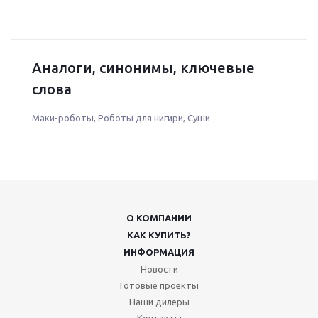
Аналоги, синонимы, ключевые
слова
Маки-роботы
,
Роботы для нигири
,
Суши
О КОМПАНИИ
КАК КУПИТЬ?
ИНФОРМАЦИЯ
Новости
Готовые проекты
Наши дилеры