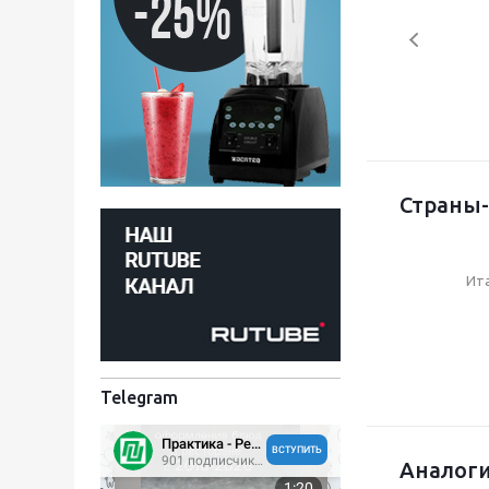
Страны-
Ит
Telegram
Аналоги