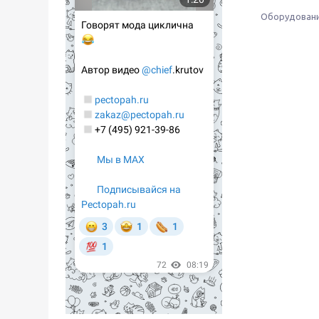
Оборудовани