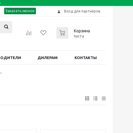
Заказать звонок
Вход для партнёров
0
Корзина
пуста
ВОДИТЕЛИ
ДИЛЕРАМ
КОНТАКТЫ
ы