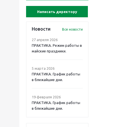
Написать директору
Новости
Все новости
27 апреля 2026
ПРАКТИКА. Режим работы в
майские праздники.
5 марта 2026
ПРАКТИКА. График работы
в ближайшие дни.
19 февраля 2026
ПРАКТИКА. График работы
в ближайшие дни.