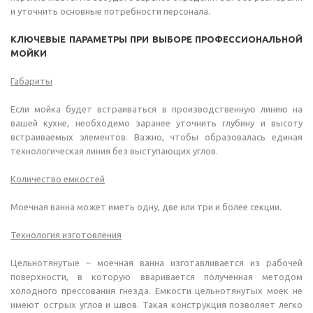
и уточнить основные потребности персонала.
КЛЮЧЕВЫЕ ПАРАМЕТРЫ ПРИ ВЫБОРЕ ПРОФЕССИОНАЛЬНОЙ
МОЙКИ
Габариты
Если мойка будет встраиваться в производственную линию на
вашей кухне, необходимо заранее уточнить глубину и высоту
встраиваемых элементов. Важно, чтобы образовалась единая
технологическая линия без выступающих углов.
Количество емкостей
Моечная ванна может иметь одну, две или три и более секции.
Технология изготовления
Цельнотянутые – моечная ванна изготавливается из рабочей
поверхности, в которую вваривается полученная методом
холодного прессования гнезда. Емкости цельнотянутых моек не
имеют острых углов и швов. Такая конструкция позволяет легко