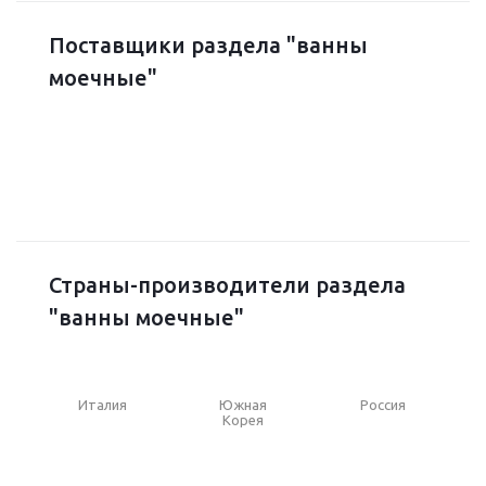
Поставщики раздела "ванны
моечные"
Страны-производители раздела
"ванны моечные"
Италия
Южная
Россия
Корея