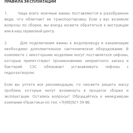
ПРАВИЛА ЭКСПЛУАТАЦИИ
1. Чаще всего моечные ванны поставляются в разобранном
виде, что облегчает ее транспортировку. Если у вас возникли
вопросы по сборке, вы всегда можете обратиться к инструкции
или в наш сервисный центр.
2. Для подключения ванны к водопроводу и канализации
необходимо дополнительное сантехническое оборудование. В
комплекте с некоторыми моделями могут поставляться сифоны,
которые препятствуют проникновению неприятного запаха и
бактерий. СЭС обязывает устанавливать сифоны с
гидрозатвором.
Если вы учтете все рекомендации, то сможете решить массу
проблем, которые могут возникнуть в процессе сборки и
эксплуатации. Остались вопросы? Обращайтесь к менеджерам
компании «Практика» по тел. +7(495)921-39-86.