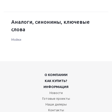
Аналоги, синонимы, ключевые
слова
Мойки
О КОМПАНИИ
КАК КУПИТЬ?
ИНФОРМАЦИЯ
Новости
Готовые проекты
Наши дилеры
Контакты