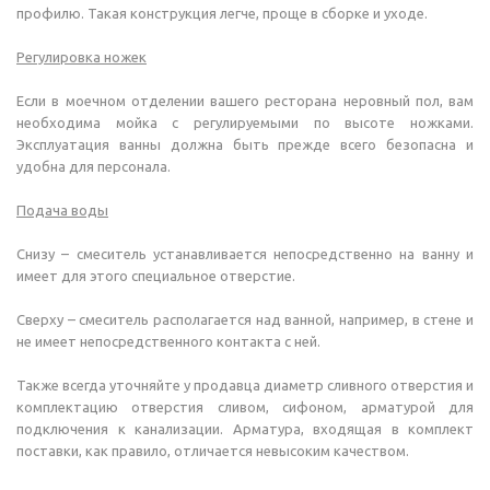
профилю. Такая конструкция легче, проще в сборке и уходе.
Р
егулировка ножек
Если в моечном отделении вашего ресторана неровный пол, вам
необходима мойка с регулируемыми по высоте ножками.
Эксплуатация ванны должна быть прежде всего безопасна и
удобна для персонала.
Подача воды
Снизу – смеситель устанавливается непосредственно на ванну и
имеет для этого специальное отверстие.
Сверху – смеситель располагается над ванной, например, в стене и
не имеет непосредственного контакта с ней.
Также всегда уточняйте у продавца диаметр сливного отверстия и
комплектацию отверстия сливом, сифоном, арматурой для
подключения к канализации. Арматура, входящая в комплект
поставки, как правило, отличается невысоким качеством.