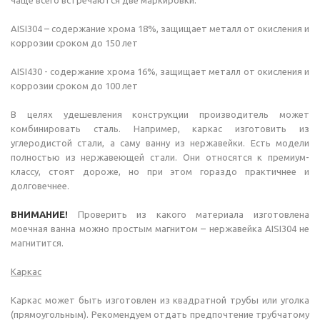
AISI304 – содержание хрома 18%, защищает металл от окисления и
коррозии сроком до 150 лет
AISI430 - содержание хрома 16%, защищает металл от окисления и
коррозии сроком до 100 лет
В целях удешевления конструкции производитель может
комбинировать сталь. Например, каркас изготовить из
углеродистой стали, а саму ванну из нержавейки. Есть модели
полностью из нержавеющей стали. Они относятся к премиум-
классу, стоят дороже, но при этом гораздо практичнее и
долговечнее.
ВНИМАНИЕ!
Проверить из какого материала изготовлена
моечная ванна можно простым магнитом – нержавейка AISI304 не
магнитится.
Каркас
Каркас может быть изготовлен из квадратной трубы или уголка
(прямоугольным). Рекомендуем отдать предпочтение трубчатому