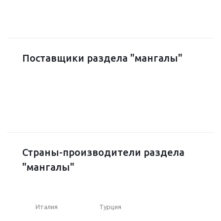
Поставщики раздела "мангалы"
Страны-производители раздела
"мангалы"
Италия
Турция