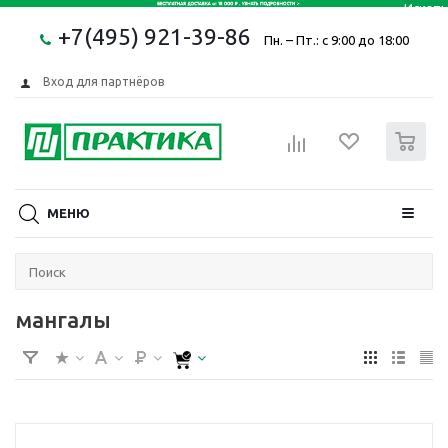
+7(495) 921-39-86
Пн. – Пт.: с 9:00 до 18:00
Вход для партнёров
0
МЕНЮ
мангалы