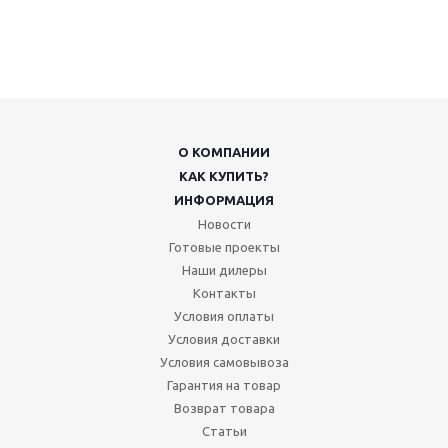
О КОМПАНИИ
КАК КУПИТЬ?
ИНФОРМАЦИЯ
Новости
Готовые проекты
Наши дилеры
Контакты
Условия оплаты
Условия доставки
Условия самовывоза
Гарантия на товар
Возврат товара
Статьи