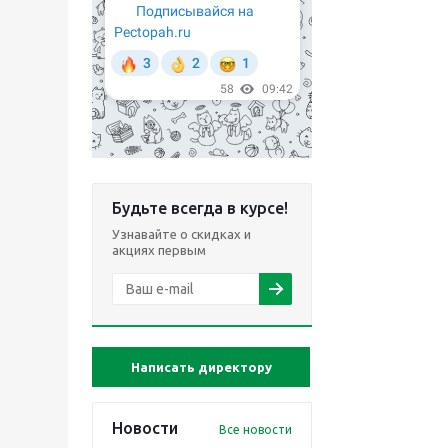
Будьте всегда в курсе!
Узнавайте о скидках и
акциях первым
Написать директору
Новости
Все новости