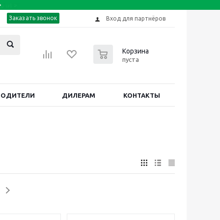
Заказать звонок
Вход для партнёров
0
Корзина
пуста
ВОДИТЕЛИ
ДИЛЕРАМ
КОНТАКТЫ