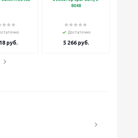
8048
остаточно
Достаточно
18 руб.
5 266 руб.