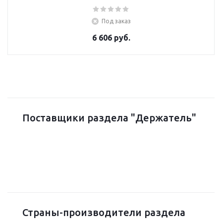
Под заказ
6 606 руб.
Поставщики раздела "Держатель"
Страны-производители раздела