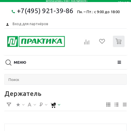
+7(495) 921-39-86
Пн. – Пт.: с 9:00 до 18:00
Вход для партнёров
0
МЕНЮ
Держатель