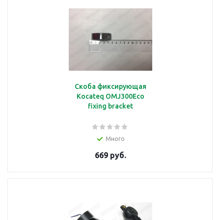
Скоба фиксирующая
Kocateq OMJ300Eco
fixing bracket
Много
669 руб.