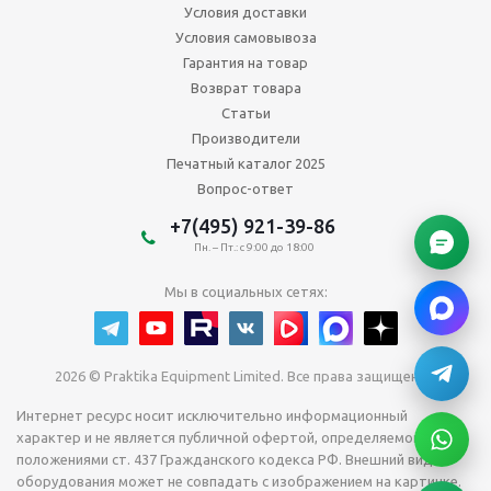
Условия доставки
Условия самовывоза
Гарантия на товар
Возврат товара
Статьи
Производители
Печатный каталог 2025
Вопрос-ответ
+7(495) 921-39-86
Пн. – Пт.: с 9:00 до 18:00
Мы в социальных сетях:
2026 © Praktika Equipment Limited. Все права защищены.
Интернет ресурс носит исключительно информационный
характер и не является публичной офертой, определяемой
положениями ст. 437 Гражданского кодекса РФ. Внешний вид
оборудования может не совпадать с изображением на картинке.