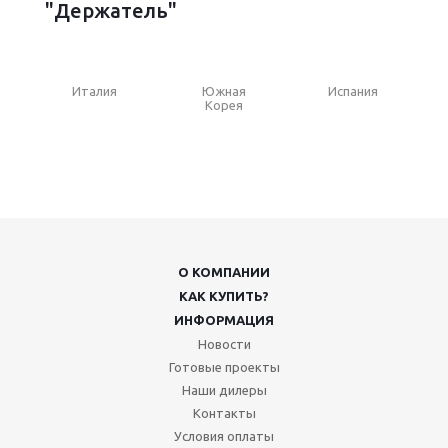
"Держатель"
Италия
Южная
Испания
Корея
О КОМПАНИИ
КАК КУПИТЬ?
ИНФОРМАЦИЯ
Новости
Готовые проекты
Наши дилеры
Контакты
Условия оплаты