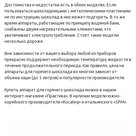
Достоинства и недостатки есть в обеих моделях. Если
пользоваться шоколадницами с металлическими пластинами
не по инструкции, шоколад в них может подгореть. В то же
время аппараты, работающие по принципу водяной бани,
снабжены двумя нагревательными элементами, что
увеличивает электропотребление. Стоят такие модели
несколько дороже.
Вне зависимости от вашего выбора любой из приборов
прекрасно поддержит необходимую температуру жидкости в
течение продолжительного периода. Как правило, цена на
аппараты для горячего шоколада во многом зависит от
объема чаши (до 5 литров) и популярности производителя.
Купить аппарат для горячего шоколада можно в нашем
интернет-магазине «Практика». В наличии модели южно-
корейского производителя «Kocateq» и итальянского «SPM».