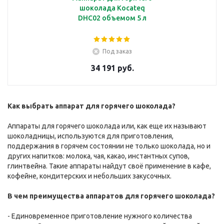
шоколада Kocateq
DHC02 объемом 5 л
Под заказ
34 191 руб.
Как выбрать аппарат для горячего шоколада?
Аппараты для горячего шоколада или, как еще их называют
шоколадницы, используются для приготовления,
поддержания в горячем состоянии не только шоколада, но и
других напитков: молока, чая, какао, инстантных супов,
глинтвейна. Такие аппараты найдут своё применение в кафе,
кофейне, кондитерских и небольших закусочных.
В чем преимущества аппаратов для горячего шоколада?
- Единовременное приготовление нужного количества