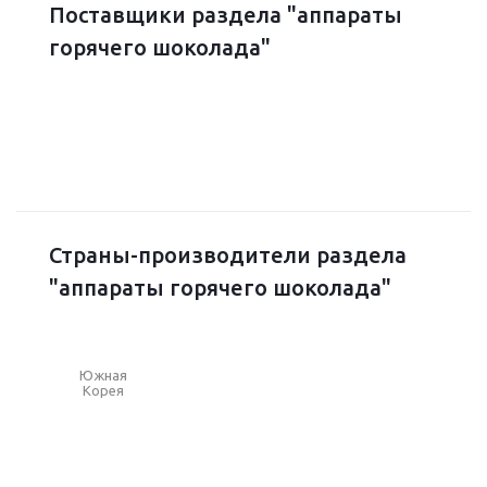
Поставщики раздела "аппараты
горячего шоколада"
Страны-производители раздела
"аппараты горячего шоколада"
Южная
Корея