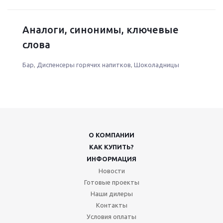
Аналоги, синонимы, ключевые
слова
Бар
,
Диспенсеры горячих напитков
,
Шоколадницы
О КОМПАНИИ
КАК КУПИТЬ?
ИНФОРМАЦИЯ
Новости
Готовые проекты
Наши дилеры
Контакты
Условия оплаты