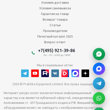
Условия доставки
Условия самовывоза
Гарантия на товар
Возврат товара
Статьи
Производители
Печатный каталог 2025
Вопрос-ответ
+7(495) 921-39-86
Пн. – Пт.: с 9:00 до 18:00
Мы в социальных сетях:
2026 © Praktika Equipment Limited. Все права защищены.
Интернет ресурс носит исключительно информационный
характер и не является публичной офертой, определяемой
положениями ст. 437 Гражданского кодекса РФ. Внешний вид
оборудования может не совпадать с изображением на картинке.