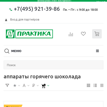
+7(495) 921-39-86
Пн. – Пт.: с 9:00 до 18:00
Вход для партнёров
0
МЕНЮ
аппараты горячего шоколада