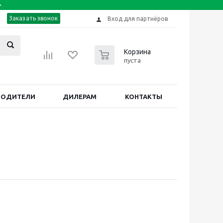
Заказать звонок
Вход для партнёров
0
Корзина
пуста
ВОДИТЕЛИ
ДИЛЕРАМ
КОНТАКТЫ