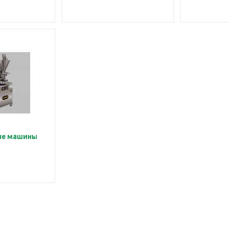
ые машины