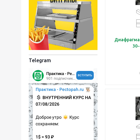
Диафрагма 
Telegram