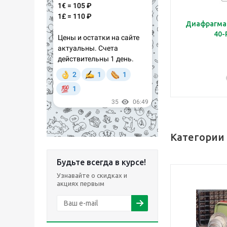
Диафрагма 
40-
Категории
Будьте всегда в курсе!
Узнавайте о скидках и
акциях первым