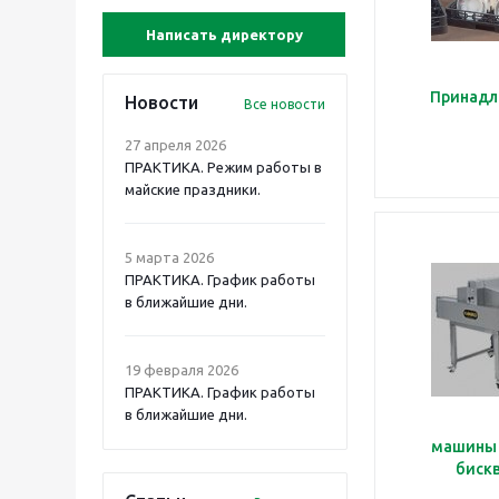
Написать директору
Принадл
Новости
Все новости
27 апреля 2026
ПРАКТИКА. Режим работы в
майские праздники.
5 марта 2026
ПРАКТИКА. График работы
в ближайшие дни.
19 февраля 2026
ПРАКТИКА. График работы
в ближайшие дни.
машины 
биск