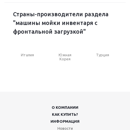
Страны-производители раздела
"машины мойки инвентаря с
фронтальной загрузкой"
Италия
Южная
Турция
Корея
О КОМПАНИИ
КАК КУПИТЬ?
ИНФОРМАЦИЯ
Новости