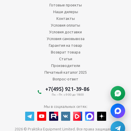
Готовые проекты
Наши дилеры
Контакты
Условия оплаты
Условия доставки
Условия самовывоза
Гарантия на товар
Возврат товара
Статьи
Производители
Печатный каталог 2025
Вопрос-ответ
+7(495) 921-39-86
Пн. – Пт.: с 9:00 до 18:00
Мы в социальных сетях:
2026 © Praktika Equipment Limited. Все права защищены.