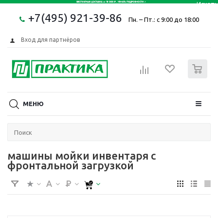
+7(495) 921-39-86
Пн. – Пт.: с 9:00 до 18:00
Вход для партнёров
0
МЕНЮ
машины мойки инвентаря с
фронтальной загрузкой