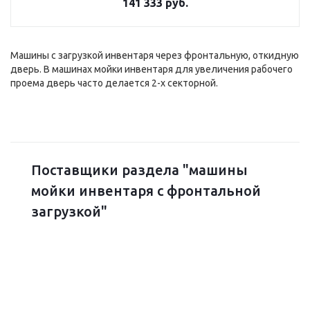
141 333 руб.
Машины с загрузкой инвентаря через фронтальную, откидную
дверь. В машинах мойки инвентаря для увеличения рабочего
проема дверь часто делается 2-х секторной.
Поставщики раздела "машины
мойки инвентаря с фронтальной
загрузкой"