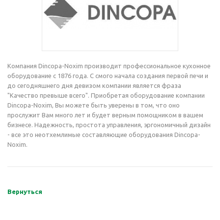
Компания Dincopa-Noxim производит профессиональное кухонное
оборудование с 1876 года. С смого начала создания первой печи и
до сегодняшнего дня девизом компании является фраза
"Качество превыше всего". Приобретая оборудование компании
Dincopa-Noxim, Вы можете быть уверены в том, что оно
прослужит Вам много лет и будет верным помощником в вашем
бизнесе. Надежность, простота управления, эргономичный дизайн
- все это неотхемлимые составляющие оборудования Dincopa-
Noxim.
Вернуться