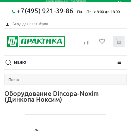
+7(495) 921-39-86
Пн. – Пт.: с 9:00 до 18:00
Вход для партнёров
0
МЕНЮ
Оборудование Dincopa-Noxim
(Динкопа Ноксим)