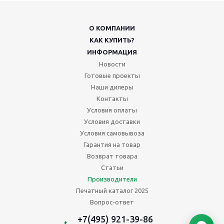
О КОМПАНИИ
КАК КУПИТЬ?
ИНФОРМАЦИЯ
Новости
Готовые проекты
Наши дилеры
Контакты
Условия оплаты
Условия доставки
Условия самовывоза
Гарантия на товар
Возврат товара
Статьи
Производители
Печатный каталог 2025
Вопрос-ответ
+7(495) 921-39-86