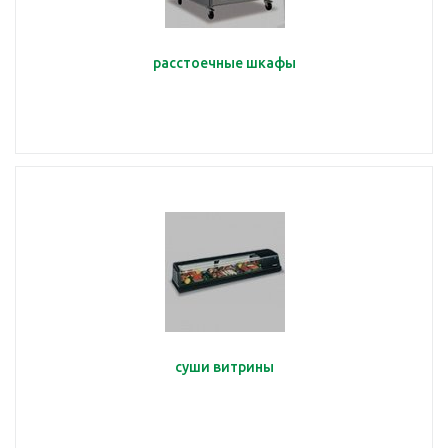
расстоечные шкафы
суши витрины