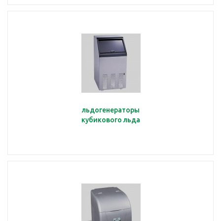
льдогенераторы
кубикового льда