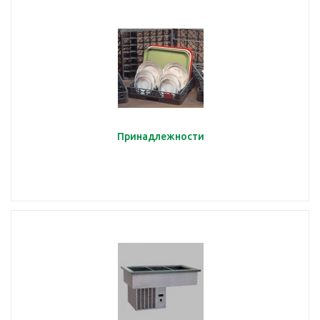
Принадлежности