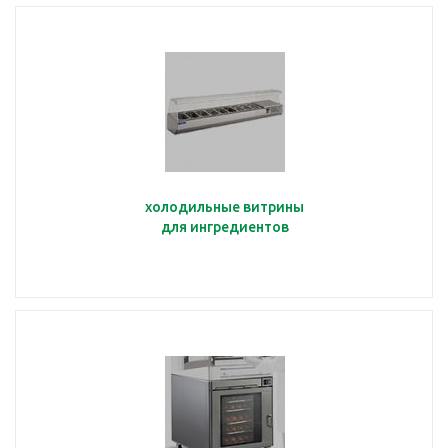
холодильные витрины
для ингредиентов