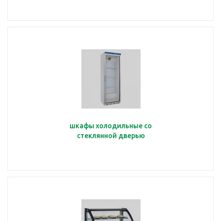
шкафы холодильные со
стеклянной дверью