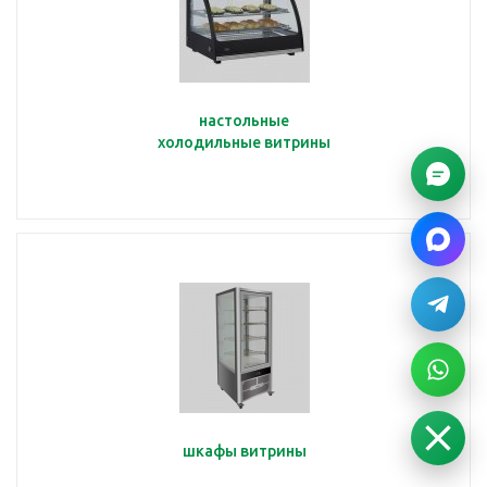
настольные
холодильные витрины
шкафы витрины