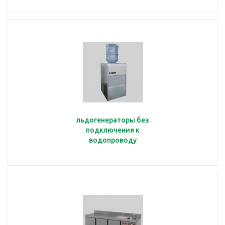
льдогенераторы без
подключения к
водопроводу