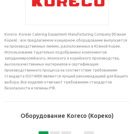
Koreco. Korean Catering Equipment Manufacturing Company (Южная
Корея) - все предлагаемое концерном оборудование выпускается
на производственных линиях, расположенных в Южной Корее.
Использование тщательно подобранных компонентов
западноевропейского, японского и корейского производства,
высококачественных материалов и сертификация
производственного процесса на соответствие требованиям
стандарта ISO14000 являются лучшей рекомендацией для Вашего
выбора. Все изделия отвечают требованиям стандартов
безопасности и гигиены РФ.
Оборудование Koreco (Кореко)