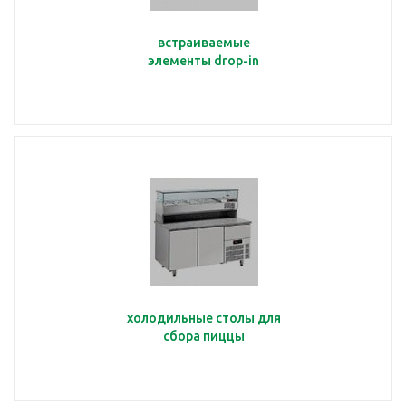
встраиваемые
элементы drop-in
холодильные столы для
сбора пиццы