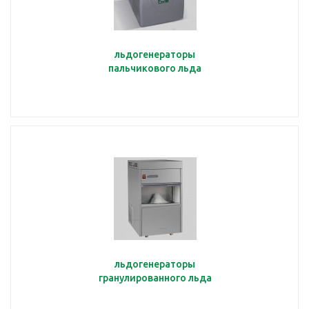
льдогенераторы
пальчикового льда
льдогенераторы
гранулированного льда