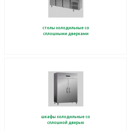
столы холодильные со
сплошными дверками
шкафы холодильные со
сплошной дверью