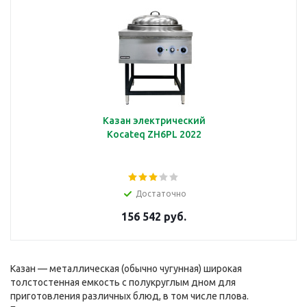
Казан электрический
Kocateq ZH6PL 2022
Достаточно
156 542 руб.
Казан — металлическая (обычно чугунная) широкая
толстостенная емкость с полукруглым дном для
приготовления различных блюд, в том числе плова.