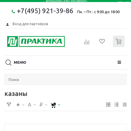
+7(495) 921-39-86
Пн. – Пт.: с 9:00 до 18:00
Вход для партнёров
0
МЕНЮ
казаны