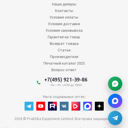
Наши дилеры
Контакты
Условия оплаты
Условия доставки
Условия самовывоза
Гарантия на товар
Возврат товара
Статьи
Производители
Печатный каталог 2025
Вопрос-ответ
+7(495) 921-39-86
Пн. – Пт.: с 9:00 до 18:00
Мы в социальных сетях:
2026 © Praktika Equipment Limited. Все права защищены.