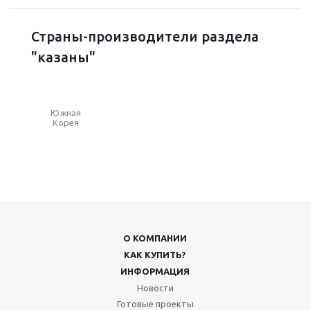
Страны-производители раздела
"казаны"
Южная
Корея
О КОМПАНИИ
КАК КУПИТЬ?
ИНФОРМАЦИЯ
Новости
Готовые проекты