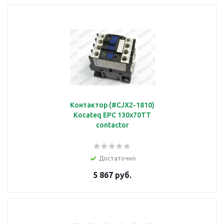
Контактор (#CJX2-1810)
Kocateq EPC 130x70TT
contactor
Достаточно
5 867 руб.