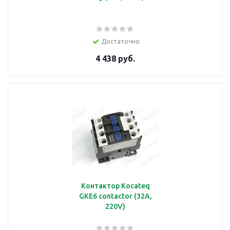
Достаточно
4 438 руб.
Контактор Kocateq
GKE6 contactor (32A,
220V)