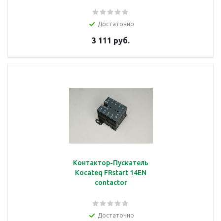
Достаточно
3 111 руб.
Контактор-Пускатель
Kocateq FRstart 14EN
contactor
Достаточно