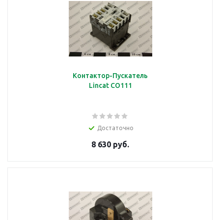
Контактор-Пускатель
Lincat CO111
Достаточно
8 630 руб.