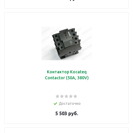
Kонтактор Kocateq
Contactor (50A, 380V)
Достаточно
5 503 руб.