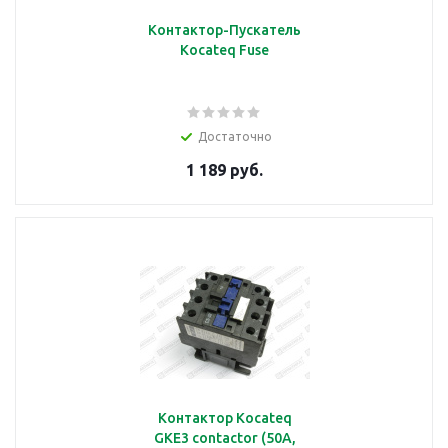
Контактор-Пускатель
Kocateq Fuse
Достаточно
1 189 руб.
Контактор Kocateq
GKE3 contactor (50A,