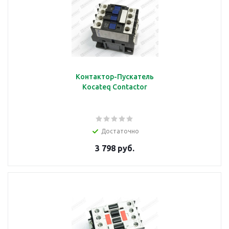
Контактор-Пускатель
Kocateq Contactor
Достаточно
3 798 руб.