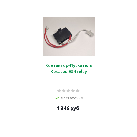
Контактор-Пускатель
Kocateq ES4 relay
Достаточно
1 346 руб.