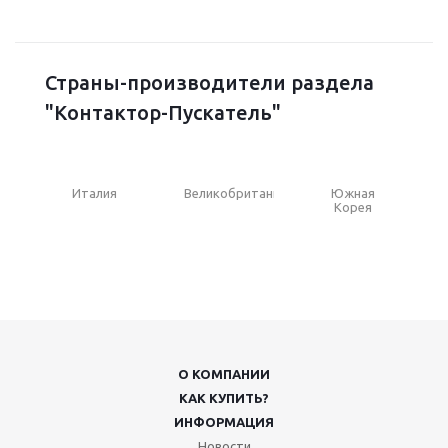
Страны-производители раздела
"Контактор-Пускатель"
Италия
Великобритания
Южная
Корея
О КОМПАНИИ
КАК КУПИТЬ?
ИНФОРМАЦИЯ
Новости