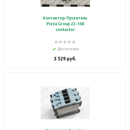
Контактор-Пускатель
Pizza Group 22-108
contactor
Достаточно
3 529 руб.