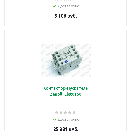
Достаточно
5 106 руб.
Контактор-Пускатель
Zanolli Elet0160
Достаточно
25 381 руб.