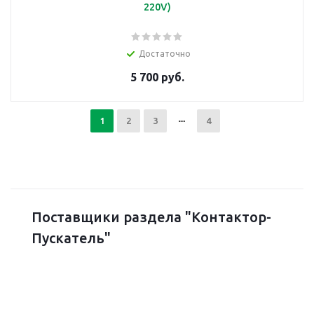
220V)
Достаточно
5 700 руб.
1
2
3
4
Поставщики раздела "Контактор-
Пускатель"