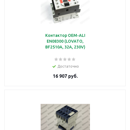
Контактор OEM-ALI
EN08300 (LOVATO,
BF2510A, 32A, 230V)
Достаточно
16 907 руб.