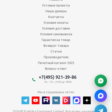
Готовые проекты
Наши дилеры
Контакты
Условия оплаты
Условия доставки
Условия самовывоза
Гарантия на товар
Возврат товара
Статьи
Производители
Печатный каталог 2025
Вопрос-ответ
+7(495) 921-39-86
Пн. – Пт.: с 9:00 до 18:00
Мы в социальных сетях:
2026 © Praktika Equipment Limited. Все права защищены.