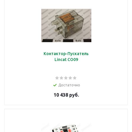
Контактор-Пускатель
Lincat CO09
Достаточно
10 438 руб.