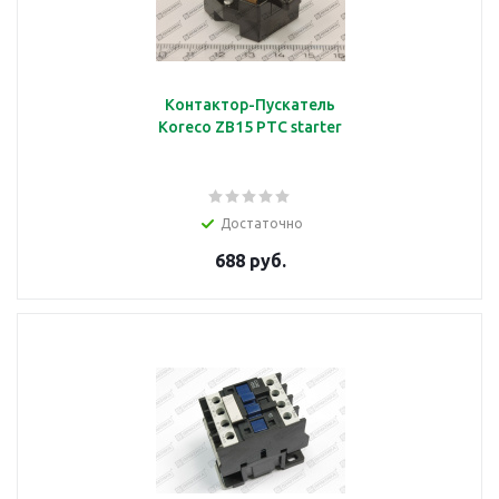
Контактор-Пускатель
Koreco ZB15 PTC starter
Достаточно
688 руб.