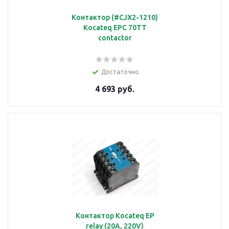
Контактор (#CJX2-1210)
Kocateq EPC 70TT
contactor
Достаточно
4 693 руб.
Контактор Kocateq EP
relay (20A, 220V)