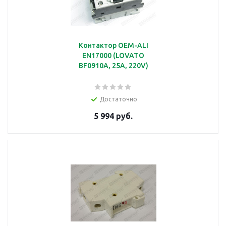
Контактор OEM-ALI
EN17000 (LOVATO
BF0910A, 25A, 220V)
Достаточно
5 994 руб.