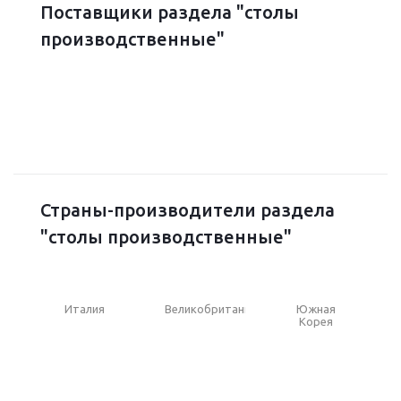
Поставщики раздела "столы
производственные"
Страны-производители раздела
"столы производственные"
Италия
Великобритания
Южная
Корея