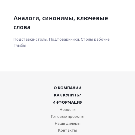
Аналоги, синонимы, ключевые
слова
Подставки-столы
,
Подтовариники
,
Столы рабочие
,
Тумбы
О КОМПАНИИ
КАК КУПИТЬ?
ИНФОРМАЦИЯ
Новости
Готовые проекты
Наши дилеры
Контакты