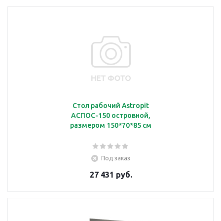
Стол рабочий Astropit
АСПОС-150 островной,
размером 150*70*85 см
Под заказ
27 431 руб.