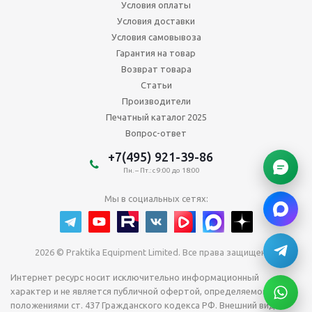
Условия оплаты
Условия доставки
Условия самовывоза
Гарантия на товар
Возврат товара
Статьи
Производители
Печатный каталог 2025
Вопрос-ответ
+7(495) 921-39-86
Пн. – Пт.: с 9:00 до 18:00
Мы в социальных сетях:
2026 © Praktika Equipment Limited. Все права защищены.
Интернет ресурс носит исключительно информационный
характер и не является публичной офертой, определяемой
положениями ст. 437 Гражданского кодекса РФ. Внешний вид