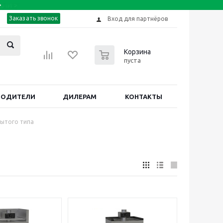
Заказать звонок
Вход для партнёров
0
Корзина
пуста
ВОДИТЕЛИ
ДИЛЕРАМ
КОНТАКТЫ
рытого типа