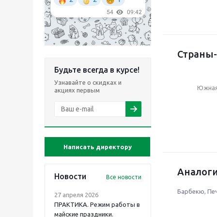
Страны-
Будьте всегда в курсе!
Узнавайте о скидках и
Южная
акциях первым
Написать директору
Аналоги
Новости
Все новости
Барбекю
,
Печ
27 апреля 2026
ПРАКТИКА. Режим работы в
майские праздники.