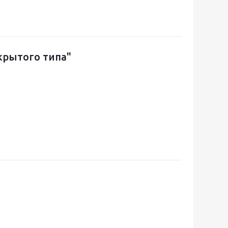
крытого типа"