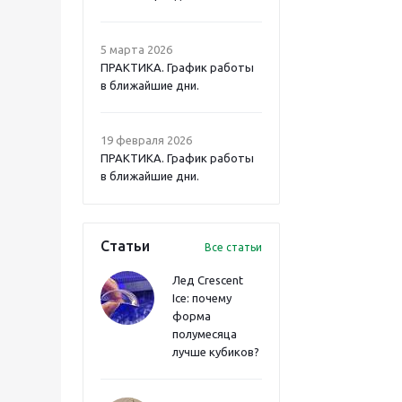
5 марта 2026
ПРАКТИКА. График работы
в ближайшие дни.
19 февраля 2026
ПРАКТИКА. График работы
в ближайшие дни.
Статьи
Все статьи
Лед Crescent
Ice: почему
форма
полумесяца
лучше кубиков?