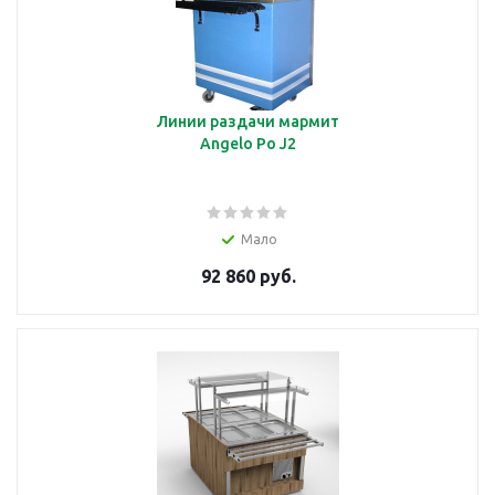
Линии раздачи мармит
Angelo Po J2
Мало
92 860 руб.