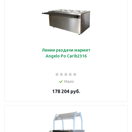
Линии раздачи мармит
Angelo Po Carib2316
Мало
178 204 руб.