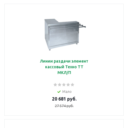
Линии раздачи элемент
кассовый Техно ТТ
МКЛ/П
Мало
20 681 руб.
27 574 руб.