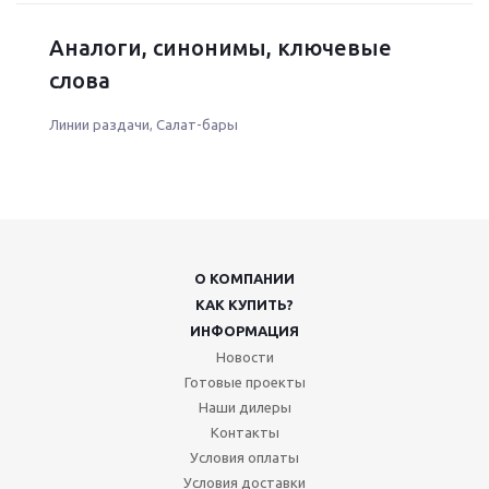
Аналоги, синонимы, ключевые
слова
Линии раздачи
,
Салат-бары
О КОМПАНИИ
КАК КУПИТЬ?
ИНФОРМАЦИЯ
Новости
Готовые проекты
Наши дилеры
Контакты
Условия оплаты
Условия доставки