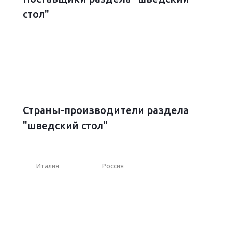
стол"
Страны-производители раздела
"шведский стол"
Италия
Россия