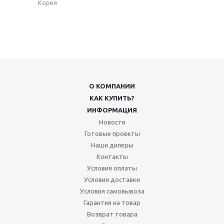
Корея
О КОМПАНИИ
КАК КУПИТЬ?
ИНФОРМАЦИЯ
Новости
Готовые проекты
Наши дилеры
Контакты
Условия оплаты
Условия доставки
Условия самовывоза
Гарантия на товар
Возврат товара