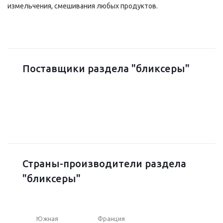
измельчения, смешивания любых продуктов.
Поставщики раздела "бликсеры"
Страны-производители раздела
"бликсеры"
Южная
Франция