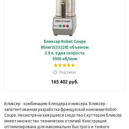
Бликсер Robot Coupe
Blixer2(33228) объемом
2.9 л, одна скорость
3000 об/мин
Под заказ
165 402 руб.
Бликсер - комбинацию блендера и миксера. Бликсер -
запатентованная разработка французской компании Robot-
Coupe. Несмотря на кажущееся сходство с куттером бликсер
имеет множество технических отличий. Конструкция
оптимизирована для максимально быстрого и тонкого