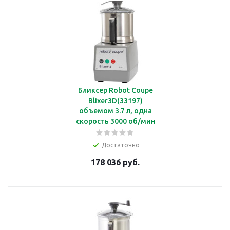
Бликсер Robot Coupe
Blixer3D(33197)
объемом 3.7 л, одна
скорость 3000 об/мин
Достаточно
178 036 руб.