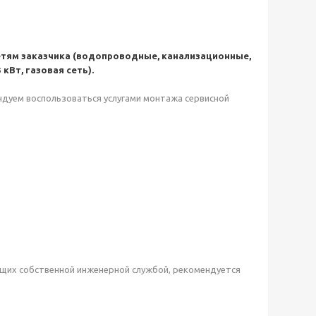
тям заказчика (водопроводные, канализационные,
кВт, газовая сеть).
ндуем воспользоваться услугами монтажа сервисной
ющих собственной инженерной службой, рекомендуется