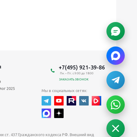
+7(495) 921-39-86
Я
Пн. – Пт.: с 9:00 до 18:00
ЗАКАЗАТЬ ЗВОНОК
и
лог 2025
Мы в социальных сетях:
 ст. 437 Гражданского кодекса РФ. Внешний вид