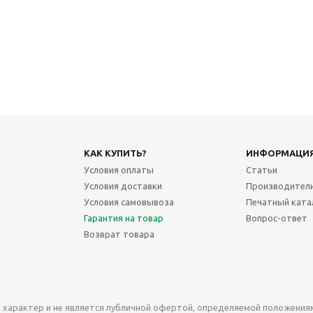
КАК КУПИТЬ?
ИНФОРМАЦИ
Условия оплаты
Статьи
Условия доставки
Производител
Условия самовывоза
Печатный ката
Гарантия на товар
Вопрос-ответ
Возврат товара
характер и не является публичной офертой, определяемой положениями