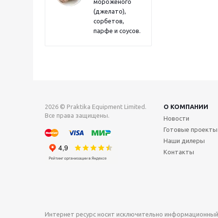
мороженого
(джелато),
сорбетов,
парфе и соусов.
2026 © Praktika Equipment Limited.
О КОМПАНИИ
Все права защищены.
Новости
Готовые проекты
Наши дилеры
Контакты
Интернет ресурс носит исключительно информационный 