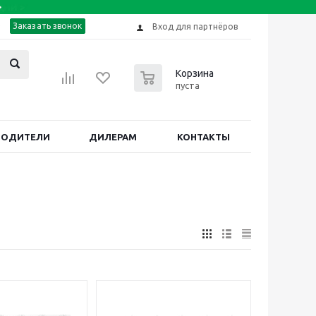
Заказать звонок
Вход для партнёров
0
Корзина
пуста
ВОДИТЕЛИ
ДИЛЕРАМ
КОНТАКТЫ