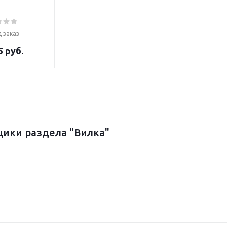
 заказ
5 руб.
ики раздела "Вилка"