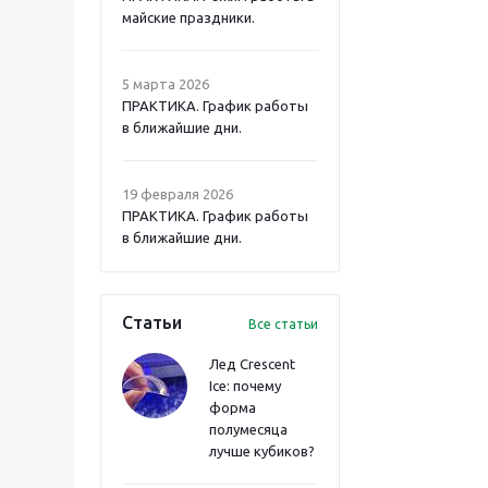
майские праздники.
5 марта 2026
ПРАКТИКА. График работы
в ближайшие дни.
19 февраля 2026
ПРАКТИКА. График работы
в ближайшие дни.
Статьи
Все статьи
Лед Crescent
Ice: почему
форма
полумесяца
лучше кубиков?