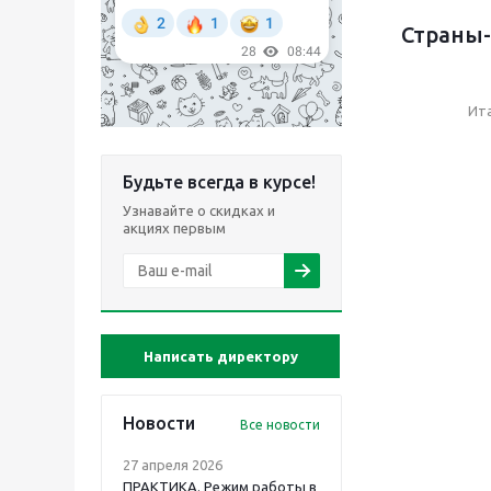
Страны-
Ит
Будьте всегда в курсе!
Узнавайте о скидках и
акциях первым
Написать директору
Новости
Все новости
27 апреля 2026
ПРАКТИКА. Режим работы в