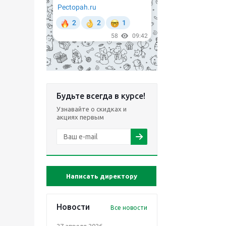
Будьте всегда в курсе!
Узнавайте о скидках и
акциях первым
Написать директору
Новости
Все новости
27 апреля 2026