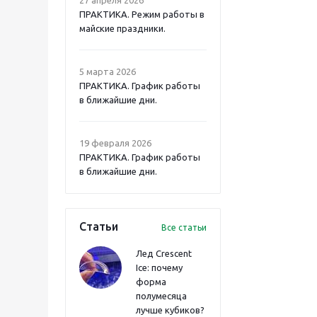
ПРАКТИКА. Режим работы в
майские праздники.
5 марта 2026
ПРАКТИКА. График работы
в ближайшие дни.
19 февраля 2026
ПРАКТИКА. График работы
в ближайшие дни.
Статьи
Все статьи
Лед Crescent
Ice: почему
форма
полумесяца
лучше кубиков?