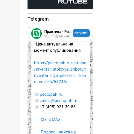
Telegram