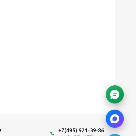
+7(495) 921-39-86
Я