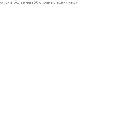
ются в более чем 50 стран по всему миру.