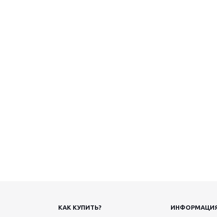
КАК КУПИТЬ?
ИНФОРМАЦИ