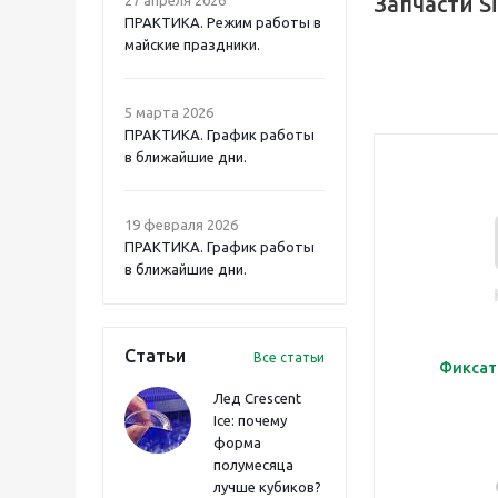
Запчасти S
ПРАКТИКА. Режим работы в
майские праздники.
5 марта 2026
ПРАКТИКА. График работы
в ближайшие дни.
19 февраля 2026
ПРАКТИКА. График работы
в ближайшие дни.
Статьи
Все статьи
Фиксат
Лед Crescent
Ice: почему
форма
полумесяца
лучше кубиков?