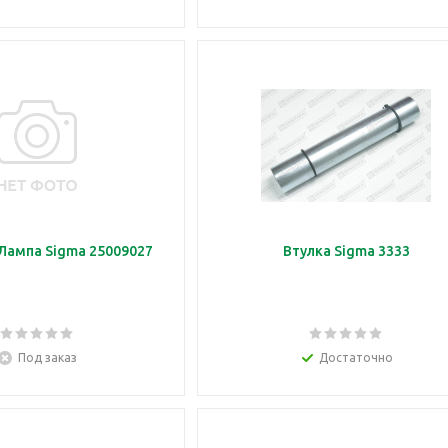
Лампа Sigma 25009027
Втулка Sigma 3333
Под заказ
Достаточно