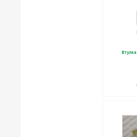
Втулка