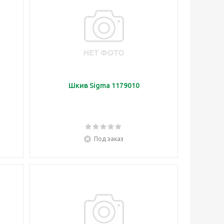
Шкив Sigma 1179010
Под заказ