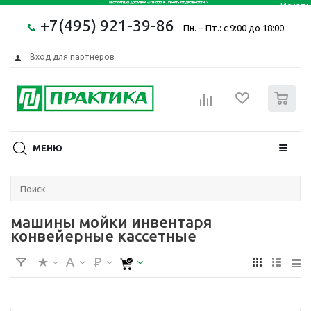
+7(495) 921-39-86
Пн. – Пт.: с 9:00 до 18:00
Вход для партнёров
0
МЕНЮ
машины мойки инвентаря
конвейерные кассетные