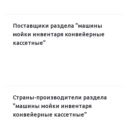
Поставщики раздела "машины
мойки инвентаря конвейерные
кассетные"
Страны-производители раздела
"машины мойки инвентаря
конвейерные кассетные"