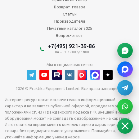
Возврат товара
Статьи
Производители
Печатный каталог 2025
Вопрос-ответ
+7(495) 921-39-86
Пн. – Пт.: с 9:00 до 18:00
Мы в социальных сетях:
2026 © Praktika Equipment Limited. Все права защищены.
Интернет ресурс носит исключительно информационный
характер и не является публичной офертой, определяемой
положениями ст. 437 Гражданского кодекса РФ. Внешний вид
оборудования может не совпадать с изображением на картинке.
Изготовители вправе менять комплектацию и характеристики
товара без предварительного уведомления. Пожалуйста,
уточняйте информацию у менеджеров.