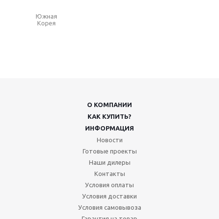
Южная
Корея
О КОМПАНИИ
КАК КУПИТЬ?
ИНФОРМАЦИЯ
Новости
Готовые проекты
Наши дилеры
Контакты
Условия оплаты
Условия доставки
Условия самовывоза
Гарантия на товар