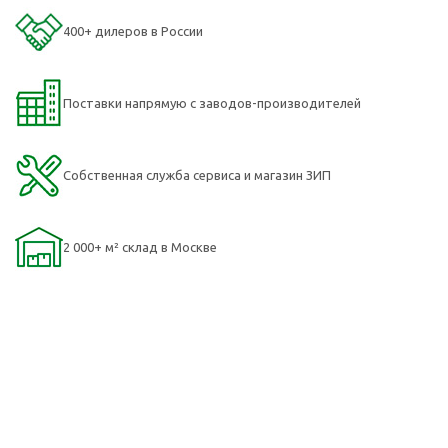
400+ дилеров в России
Поставки напрямую c заводов-производителей
Собственная служба сервиса и магазин ЗИП
2 000+ м² склад в Москве