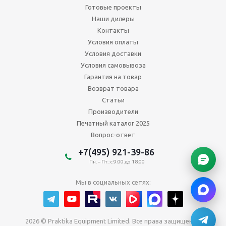
Готовые проекты
Наши дилеры
Контакты
Условия оплаты
Условия доставки
Условия самовывоза
Гарантия на товар
Возврат товара
Статьи
Производители
Печатный каталог 2025
Вопрос-ответ
+7(495) 921-39-86
Пн. – Пт.: с 9:00 до 18:00
Мы в социальных сетях:
2026 © Praktika Equipment Limited. Все права защищены.