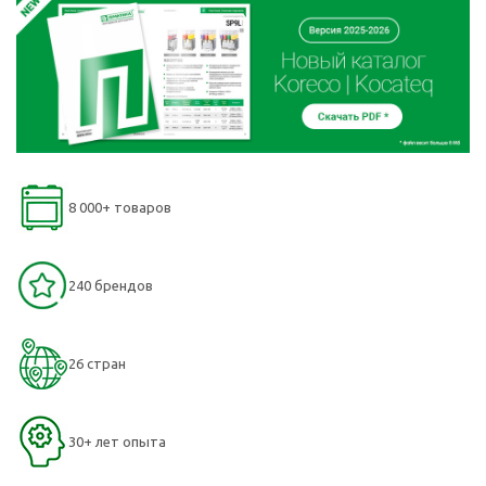
8 000+ товаров
240 брендов
26 стран
30+ лет опыта