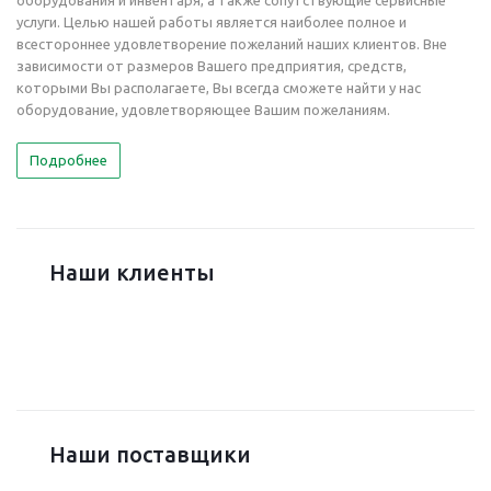
услуги. Целью нашей работы является наиболее полное и
всестороннее удовлетворение пожеланий наших клиентов. Вне
зависимости от размеров Вашего предприятия, средств,
которыми Вы располагаете, Вы всегда сможете найти у нас
оборудование, удовлетворяющее Вашим пожеланиям.
Подробнее
Наши клиенты
Наши поставщики