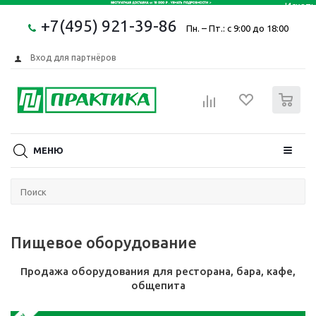
+7(495) 921-39-86
Пн. – Пт.: с 9:00 до 18:00
Вход для партнёров
0
МЕНЮ
Пищевое оборудование
Продажа оборудования для ресторана, бара, кафе,
общепита