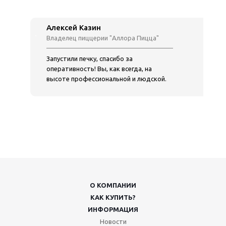
Алексей Казин
Владелец пиццерии "Аллора Пицца"
Запустили печку, спасибо за
оперативность! Вы, как всегда, на
высоте профессиональной и людской.
О КОМПАНИИ
КАК КУПИТЬ?
ИНФОРМАЦИЯ
Новости