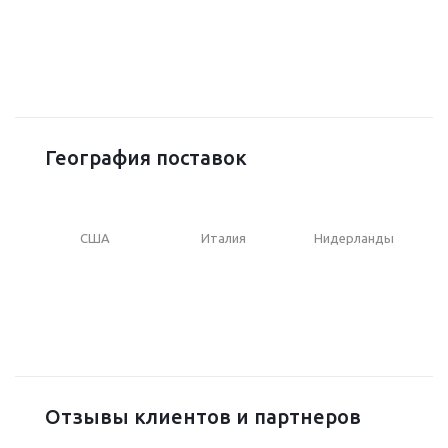
География поставок
США
Италия
Нидерланды
Отзывы клиентов и партнеров