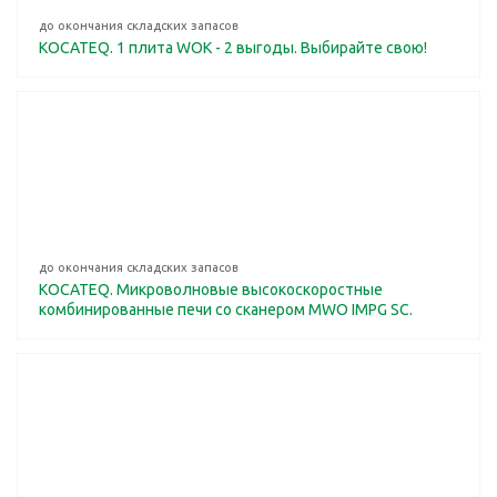
до окончания складских запасов
KOCATEQ. 1 плита WOK - 2 выгоды. Выбирайте свою!
до окончания складских запасов
KOCATEQ. Микроволновые высокоскоростные
комбинированные печи со сканером MWO IMPG SC.