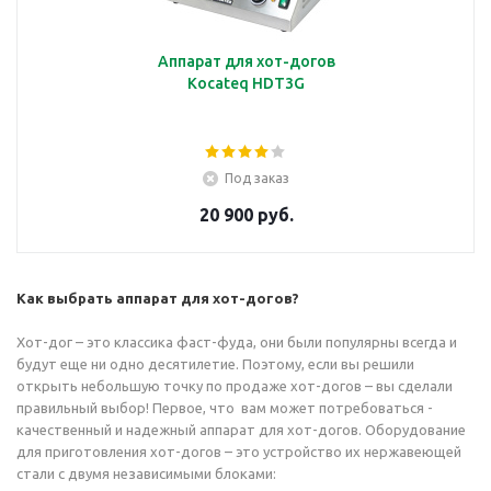
Аппарат для хот-догов
Kocateq HDT3G
Под заказ
20 900 руб.
Как выбрать аппарат для хот-догов?
Хот-дог – это классика фаст-фуда, они были популярны всегда и
будут еще ни одно десятилетие. Поэтому, если вы решили
открыть небольшую точку по продаже хот-догов – вы сделали
правильный выбор! Первое, что вам может потребоваться -
качественный и надежный аппарат для хот-догов. Оборудование
для приготовления хот-догов – это устройство их нержавеющей
стали с двумя независимыми блоками: