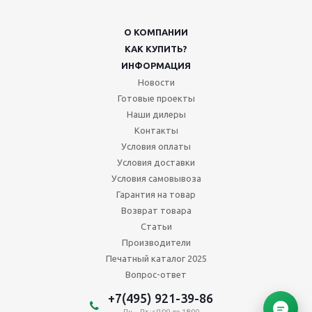
О КОМПАНИИ
КАК КУПИТЬ?
ИНФОРМАЦИЯ
Новости
Готовые проекты
Наши дилеры
Контакты
Условия оплаты
Условия доставки
Условия самовывоза
Гарантия на товар
Возврат товара
Статьи
Производители
Печатный каталог 2025
Вопрос-ответ
+7(495) 921-39-86
Пн. – Пт.: с 9:00 до 18:00