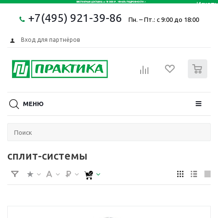
+7(495) 921-39-86
Пн. – Пт.: с 9:00 до 18:00
Вход для партнёров
0
МЕНЮ
сплит-системы