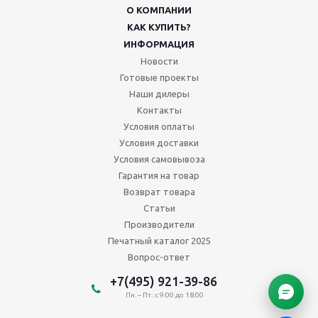
О КОМПАНИИ
КАК КУПИТЬ?
ИНФОРМАЦИЯ
Новости
Готовые проекты
Наши дилеры
Контакты
Условия оплаты
Условия доставки
Условия самовывоза
Гарантия на товар
Возврат товара
Статьи
Производители
Печатный каталог 2025
Вопрос-ответ
+7(495) 921-39-86
Пн. – Пт.: с 9:00 до 18:00