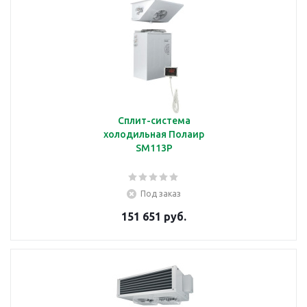
Сплит-система
холодильная Полаир
SM113P
Под заказ
151 651 руб.