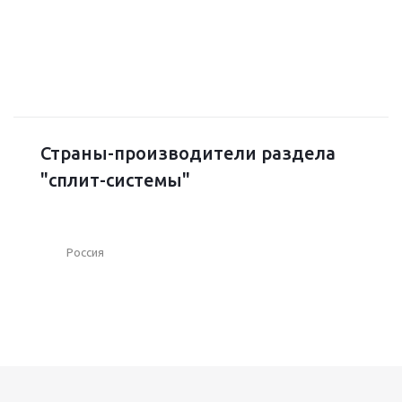
Страны-производители раздела
"сплит-системы"
Россия