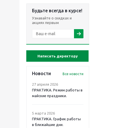
Будьте всегда в курсе!
Узнавайте о скидках и
акциях первым
Написать директору
Новости
Все новости
27 апреля 2026
ПРАКТИКА. Режим работы в
майские праздники.
5 марта 2026
ПРАКТИКА. График работы
в ближайшие дни.