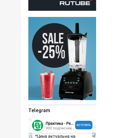
Telegram