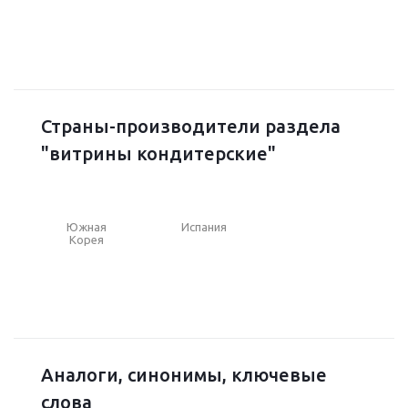
Страны-производители раздела
"витрины кондитерские"
Южная
Испания
Корея
Аналоги, синонимы, ключевые
слова