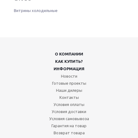
Витрины холодильные
О КОМПАНИИ
КАК КУПИТЬ?
ИНФОРМАЦИЯ
Новости
Готовые проекты
Наши дилеры
Контакты
Условия оплаты
Условия доставки
Условия самовывоза
Гарантия на товар
Возврат товара