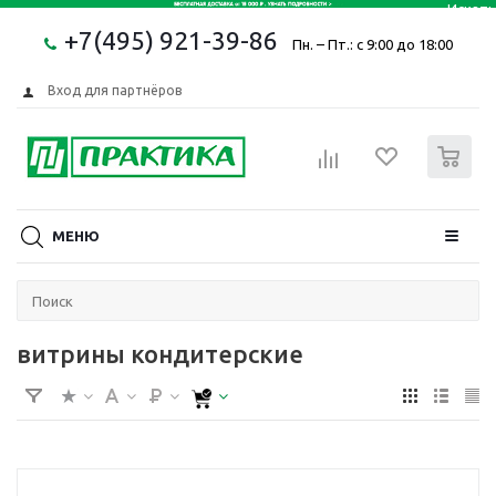
+7(495) 921-39-86
Пн. – Пт.: с 9:00 до 18:00
Вход для партнёров
0
МЕНЮ
витрины кондитерские