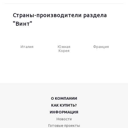
Страны-производители раздела
"Винт"
Италия
Южная
Франция
Корея
О КОМПАНИИ
КАК КУПИТЬ?
ИНФОРМАЦИЯ
Новости
Готовые проекты