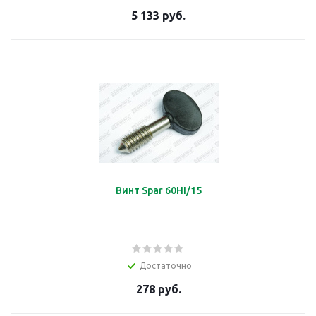
5 133 руб.
Винт Spar 60HI/15
Достаточно
278 руб.