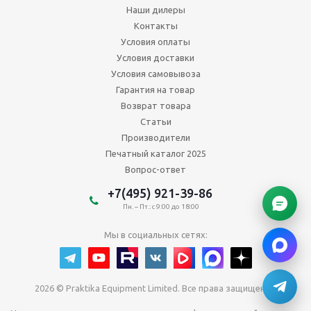
Наши дилеры
Контакты
Условия оплаты
Условия доставки
Условия самовывоза
Гарантия на товар
Возврат товара
Статьи
Производители
Печатный каталог 2025
Вопрос-ответ
+7(495) 921-39-86
Пн. – Пт.: с 9:00 до 18:00
Мы в социальных сетях:
2026 © Praktika Equipment Limited. Все права защищены.