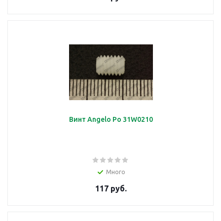
Винт Angelo Po 31W0210
Много
117 руб.