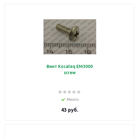
Винт Kocateq EM3000
screw
Много
43 руб.