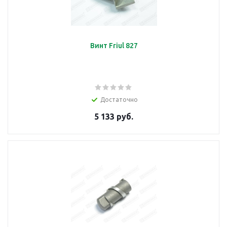
Винт Friul 827
Достаточно
5 133 руб.