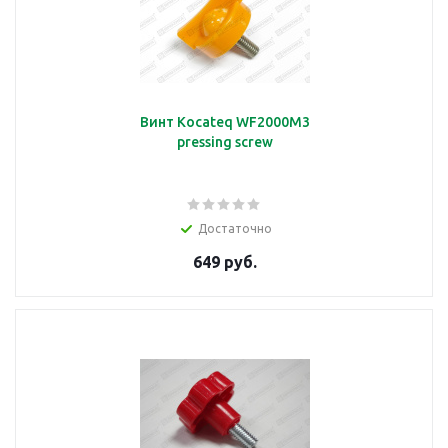
Винт Kocateq WF2000M3
pressing screw
Достаточно
649 руб.