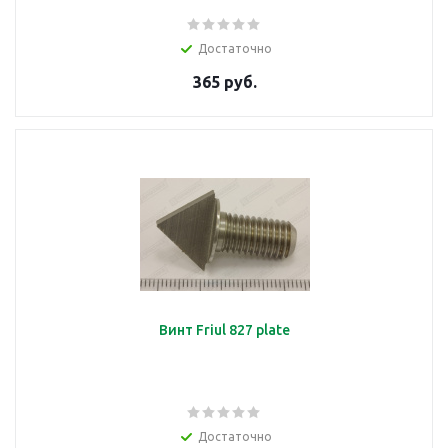
Достаточно
365 руб.
Винт Friul 827 plate
Достаточно