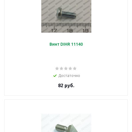
Винт DIHR 11140
Достаточно
82 руб.