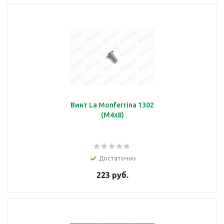
Винт La Monferrina 1302
(М4х8)
Достаточно
223 руб.