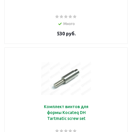
Много
530 руб.
Комплект винтов для
формы Kocateq DH
Tartmatic screw set