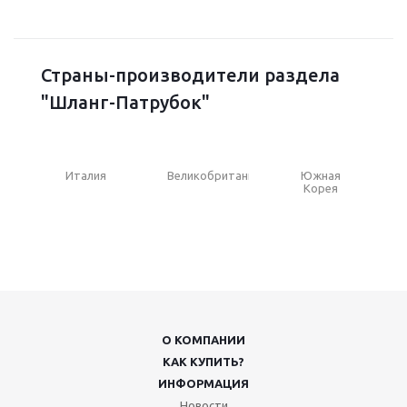
Страны-производители раздела
"Шланг-Патрубок"
Италия
Великобритания
Южная
Корея
О КОМПАНИИ
КАК КУПИТЬ?
ИНФОРМАЦИЯ
Новости