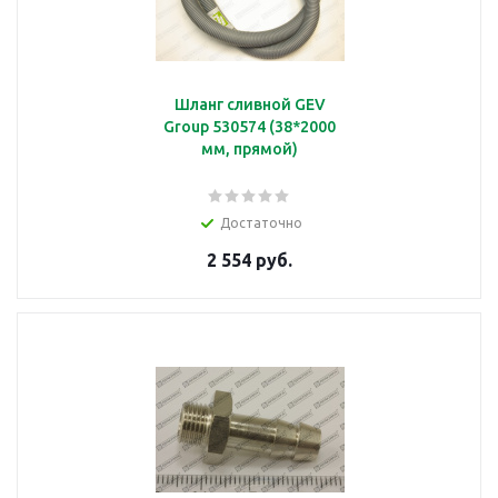
Шланг сливной GEV
Group 530574 (38*2000
мм, прямой)
Достаточно
2 554 руб.