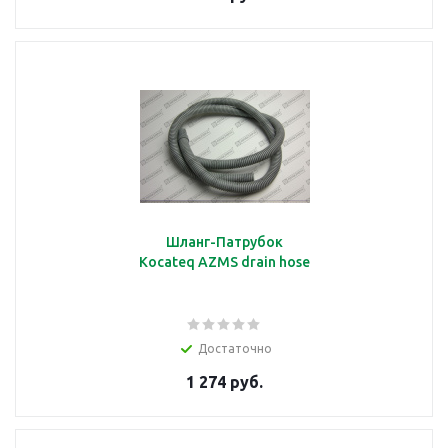
Шланг-Патрубок
Kocateq AZMS drain hose
Достаточно
1 274 руб.