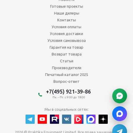
Готовые проекты
Наши дилеры
Контакты
Условия оплаты
Условия доставки
Условия самовывоза
Гарантия на товар
Возврат товара
Статьи
Производители
Печатный каталог 2025
Вопрос-ответ
+7(495) 921-39-86
Пн. – Пт.: с 9:00 до 18:00
Мы в социальных сетях:
2026 © Praktika Equipment Limited. Все права защищены.