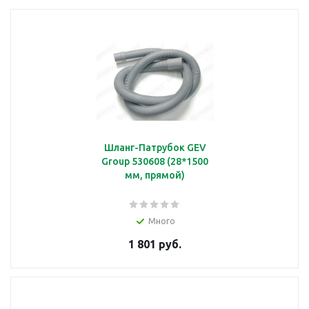
Шланг-Патрубок GEV
Group 530608 (28*1500
мм, прямой)
Много
1 801 руб.