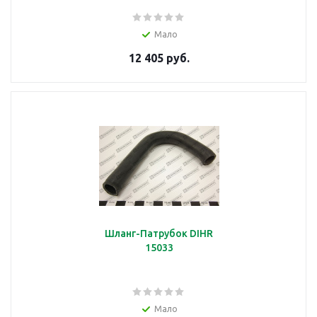
Мало
12 405 руб.
Шланг-Патрубок DIHR
15033
Мало