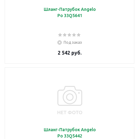
Шланг-Патрубок Angelo
Po 33Q5641
Под заказ
2 542 руб.
Шланг-Патрубок Angelo
Po 33Q5442