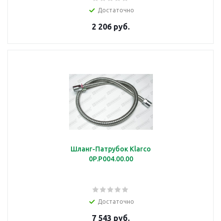
Достаточно
2 206 руб.
Шланг-Патрубок Klarco
0P.P004.00.00
Достаточно
7 543 руб.