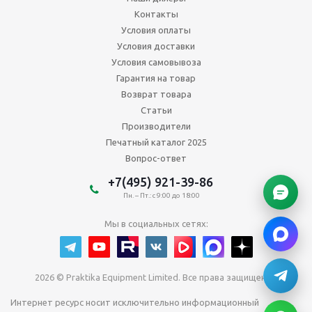
Контакты
Условия оплаты
Условия доставки
Условия самовывоза
Гарантия на товар
Возврат товара
Статьи
Производители
Печатный каталог 2025
Вопрос-ответ
+7(495) 921-39-86
Пн. – Пт.: с 9:00 до 18:00
Мы в социальных сетях:
2026 © Praktika Equipment Limited. Все права защищены.
Интернет ресурс носит исключительно информационный