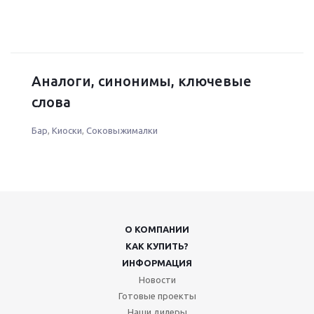
Аналоги, синонимы, ключевые
слова
Бар
,
Киоски
,
Соковыжималки
О КОМПАНИИ
КАК КУПИТЬ?
ИНФОРМАЦИЯ
Новости
Готовые проекты
Наши дилеры