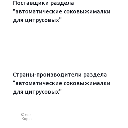
Поставщики раздела
"автоматические соковыжималки
для цитрусовых"
Страны-производители раздела
"автоматические соковыжималки
для цитрусовых"
Южная
Корея