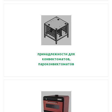
принадлежности для
конвектоматов,
пароконвектоматов