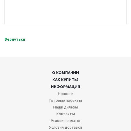
Вернуться
О КОМПАНИИ
КАК КУПИТЬ?
ИНФОРМАЦИЯ
Новости
Готовые проекты
Наши дилеры
Контакты
Условия оплаты
Условия доставки