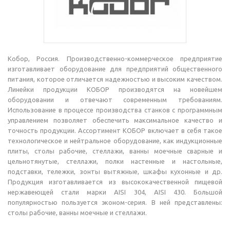
Кобор, Россия. Производственно-коммерческое предприятие
изготавливает оборудование для предприятий общественного
питания, которое отличается надежностью и высоким качеством.
Линейки продукции КОБОР производятся на новейшем
оборудовании и отвечают современным требованиям.
Использование в процессе производства станков с программным
управлением позволяет обеспечить максимальное качество и
точность продукции. Ассортимент КОБОР включает в себя такое
технологическое и нейтральное оборудование, как индукционные
плиты, столы рабочие, стеллажи, ванны моечные сварные и
цельнотянутые, стеллажи, полки настенные и настольные,
подставки, тележки, зонты вытяжные, шкафы кухонные и др.
Продукция изготавливается из высококачественной пищевой
нержавеющей стали марки AISI 304, AISI 430. Большой
популярностью пользуется эконом-серия. В ней представлены:
столы рабочие, ванны моечные и стеллажи.