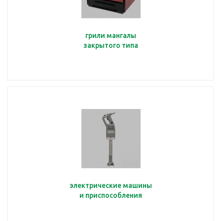
грили мангалы
закрытого типа
электрические машины
и приспособления