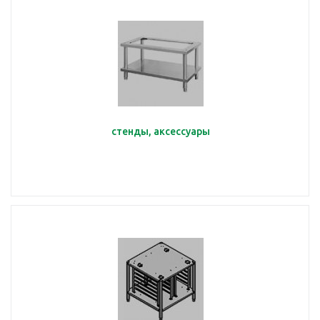
стенды, аксессуары