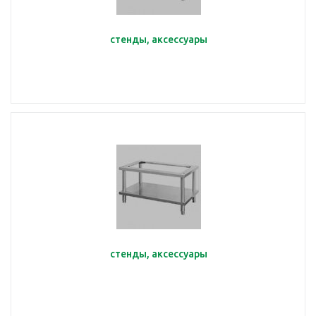
стенды, аксессуары
стенды, аксессуары