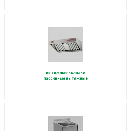
вытяжные колпаки
пассивные вытяжные