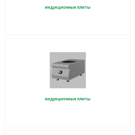
индукционные плиты
индукционные плиты