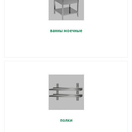
ванны моечные
полки