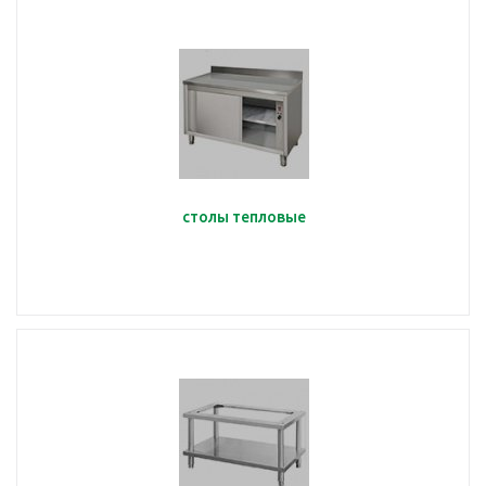
столы тепловые