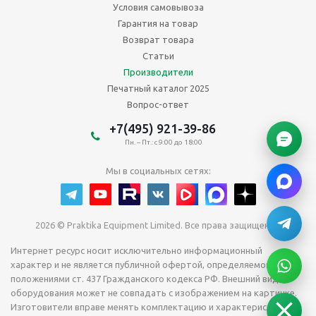
Условия самовывоза
Гарантия на товар
Возврат товара
Статьи
Производители
Печатный каталог 2025
Вопрос-ответ
+7(495) 921-39-86
Пн. – Пт.: с 9:00 до 18:00
Мы в социальных сетях:
2026 © Praktika Equipment Limited. Все права защищены.
Интернет ресурс носит исключительно информационный
характер и не является публичной офертой, определяемой
положениями ст. 437 Гражданского кодекса РФ. Внешний вид
оборудования может не совпадать с изображением на картинке.
Изготовители вправе менять комплектацию и характеристики