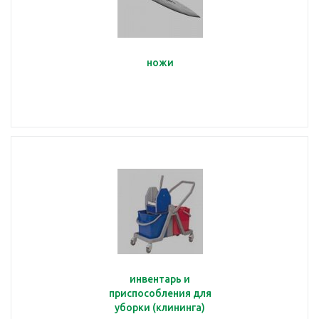
ножи
инвентарь и
приспособления для
уборки (клининга)