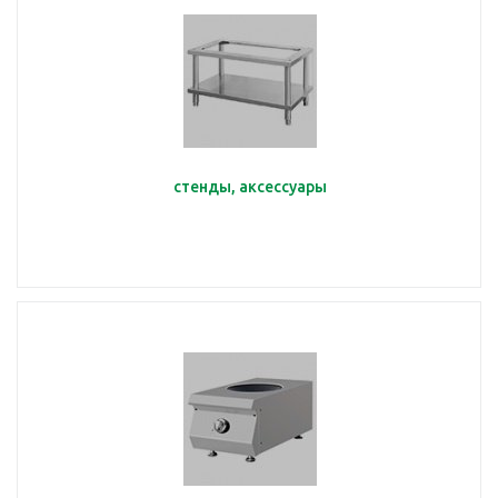
стенды, аксессуары