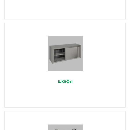
шкафы