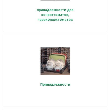
принадлежности для
конвектоматов,
пароконвектоматов
Принадлежности