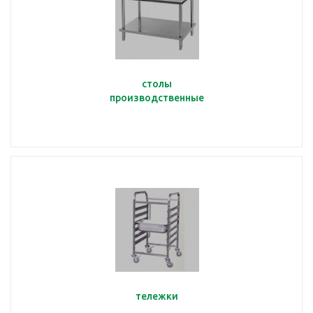
столы
производственные
тележки