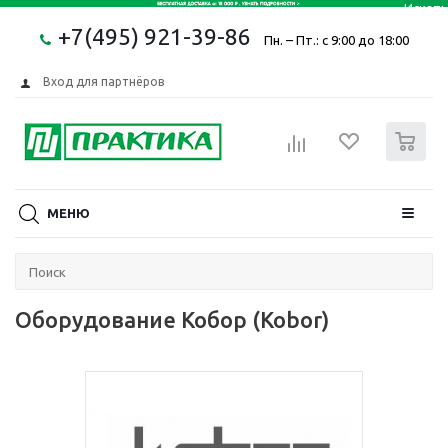
+7(495) 921-39-86
Пн. – Пт.: с 9:00 до 18:00
Вход для партнёров
0
МЕНЮ
Оборудование Кобор (Kobor)