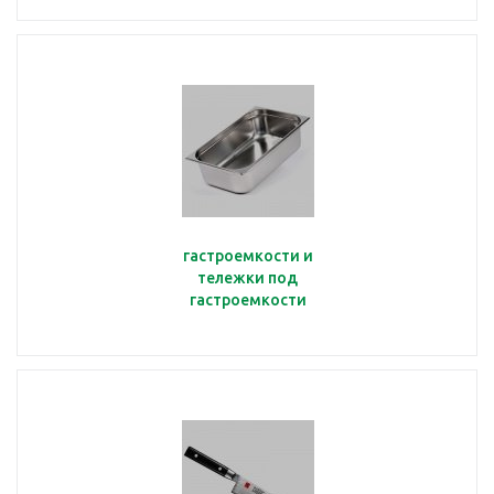
гастроемкости и
тележки под
гастроемкости