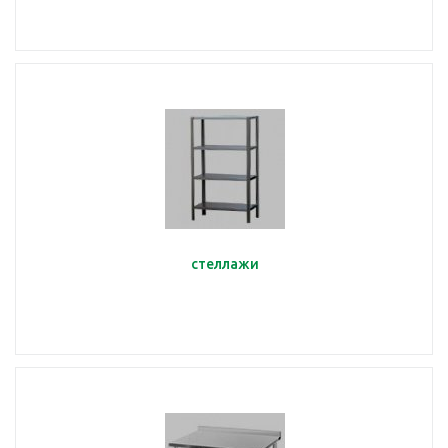
стеллажи