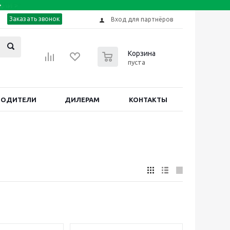
Заказать звонок
Вход для партнёров
0
Корзина
пуста
ВОДИТЕЛИ
ДИЛЕРАМ
КОНТАКТЫ