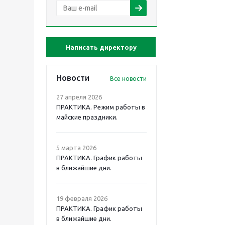
Написать директору
Новости
Все новости
27 апреля 2026
ПРАКТИКА. Режим работы в
майские праздники.
5 марта 2026
ПРАКТИКА. График работы
в ближайшие дни.
19 февраля 2026
ПРАКТИКА. График работы
в ближайшие дни.