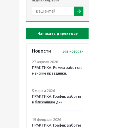
Написать директору
Новости
Все новости
27 апреля 2026
ПРАКТИКА. Режим работы в
майские праздники.
5 марта 2026
ПРАКТИКА. График работы
в ближайшие дни.
19 февраля 2026
ПРАКТИКА. График работы