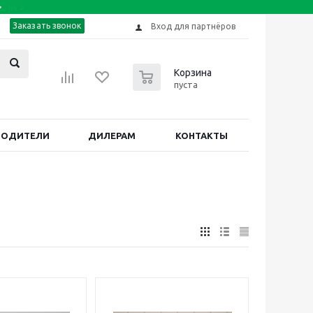
Заказать звонок
Вход для партнёров
0
Корзина
пуста
ВОДИТЕЛИ
ДИЛЕРАМ
КОНТАКТЫ