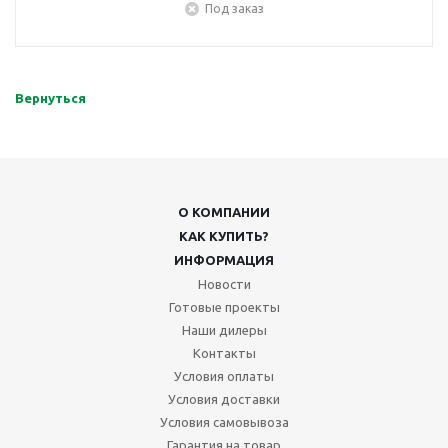
Под заказ
Вернуться
О КОМПАНИИ
КАК КУПИТЬ?
ИНФОРМАЦИЯ
Новости
Готовые проекты
Наши дилеры
Контакты
Условия оплаты
Условия доставки
Условия самовывоза
Гарантия на товар