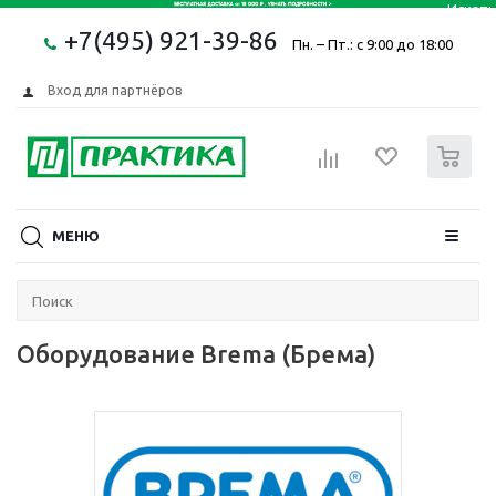
+7(495) 921-39-86
Пн. – Пт.: с 9:00 до 18:00
Вход для партнёров
0
МЕНЮ
Оборудование Brema (Брема)