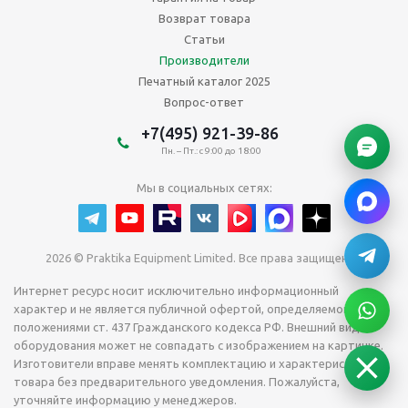
Возврат товара
Статьи
Производители
Печатный каталог 2025
Вопрос-ответ
+7(495) 921-39-86
Пн. – Пт.: с 9:00 до 18:00
Мы в социальных сетях:
2026 © Praktika Equipment Limited. Все права защищены.
Интернет ресурс носит исключительно информационный
характер и не является публичной офертой, определяемой
положениями ст. 437 Гражданского кодекса РФ. Внешний вид
оборудования может не совпадать с изображением на картинке.
Изготовители вправе менять комплектацию и характеристики
товара без предварительного уведомления. Пожалуйста,
уточняйте информацию у менеджеров.