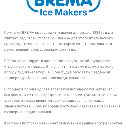
Компания BREMA производит машины для льда с 1984 года, и
считает лед своей страстью. Главное для этого итальянского
производителя – это клиенты, которые хотят пользоваться
качественным оборудованием для льда.
BREMA проектирует и производит надежное оборудование
«тропического» класса. Это значит, что даже в самую жаркую
погоду льдогенераторы BREMA будут работать с заданной
температурой, не теряя производительности.
В процессе производства аппаратов используются материалы
высокого качества и передовые технологии. Однако ключевым
фактором успеха является квалифицированная команда
специалистов BREMA, которые постоянно развивают свои знания
и совершенствуют навыки.
Компания постоянно занимается изучением рынка и потребностей