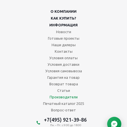
О КОМПАНИИ
КАК КУПИТЬ?
ИНФОРМАЦИЯ
Новости
Готовые проекты
Наши дилеры
Контакты
Условия оплаты
Условия доставки
Условия самовывоза
Гарантия на товар
Возврат товара
Статьи
Производители
Печатный каталог 2025
Вопрос-ответ
+7(495) 921-39-86
Пн. – Пт.: с 9:00 до 18:00