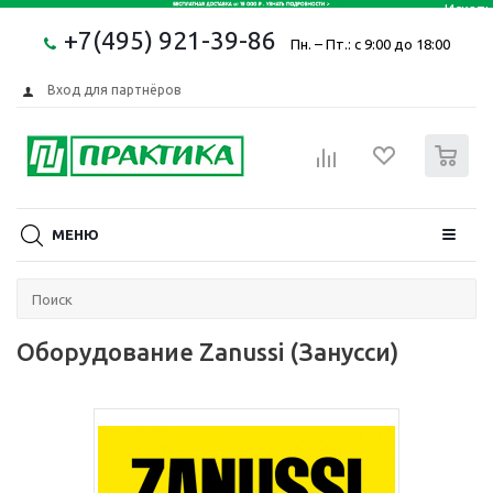
+7(495) 921-39-86
Пн. – Пт.: с 9:00 до 18:00
Вход для партнёров
0
МЕНЮ
Оборудование Zanussi (Занусси)