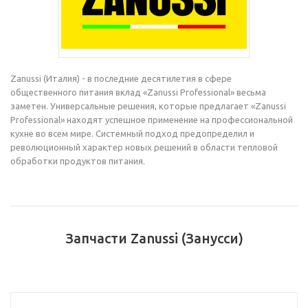
Zanussi (Италия) - в последние десятилетия в сфере
общественного питания вклад «Zanussi Professional» весьма
заметен. Универсальные решения, которые предлагает «Zanussi
Professional» находят успешное применение на профессиональной
кухне во всем мире. Системный подход предопределил и
революционный характер новых решений в области тепловой
обработки продуктов питания.
Запчасти Zanussi (Занусси)